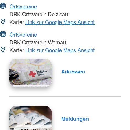
Ortsvereine
DRK-Ortsverein Deizisau
Karte:
Link zur Google Maps Ansicht
Ortsvereine
DRK-Ortsverein Wernau
Karte:
Link zur Google Maps Ansicht
Adressen
Meldungen
Foto: A. Zelck / DRKS