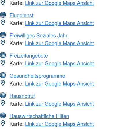
Karte:
Link zur Google Maps Ansicht
Flugdienst
Karte:
Link zur Google Maps Ansicht
Freiwilliges Soziales Jahr
Karte:
Link zur Google Maps Ansicht
Freizeitangebote
Karte:
Link zur Google Maps Ansicht
Gesundheitsprogramme
Karte:
Link zur Google Maps Ansicht
Hausnotruf
Karte:
Link zur Google Maps Ansicht
Hauswirtschaftliche Hilfen
Karte:
Link zur Google Maps Ansicht