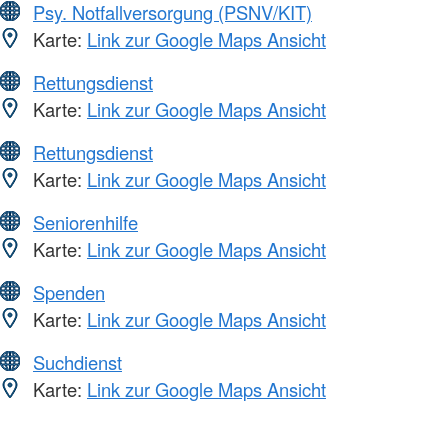
Psy. Notfallversorgung (PSNV/KIT)
Karte:
Link zur Google Maps Ansicht
Rettungsdienst
Karte:
Link zur Google Maps Ansicht
Rettungsdienst
Karte:
Link zur Google Maps Ansicht
Seniorenhilfe
Karte:
Link zur Google Maps Ansicht
Spenden
Karte:
Link zur Google Maps Ansicht
Suchdienst
Karte:
Link zur Google Maps Ansicht