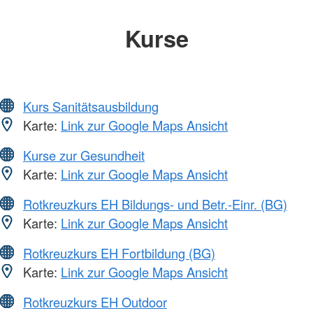
Kurse
Kurs Sanitätsausbildung
Karte:
Link zur Google Maps Ansicht
Kurse zur Gesundheit
Karte:
Link zur Google Maps Ansicht
Rotkreuzkurs EH Bildungs- und Betr.-Einr. (BG)
Karte:
Link zur Google Maps Ansicht
Rotkreuzkurs EH Fortbildung (BG)
Karte:
Link zur Google Maps Ansicht
Rotkreuzkurs EH Outdoor