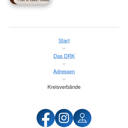
Start
Das DRK
Adressen
Kreisverbände