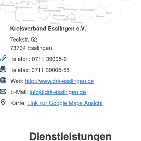
Kreisverband Esslingen e.V.
Teckstr. 52
73734
Esslingen
Telefon:
0711 39005-0
Telefax:
0711 39005-55
Web:
http://www.drk-esslingen.de
E-Mail:
info@drk-esslingen.de
Karte:
Link zur Google Maps Ansicht
Dienstleistungen