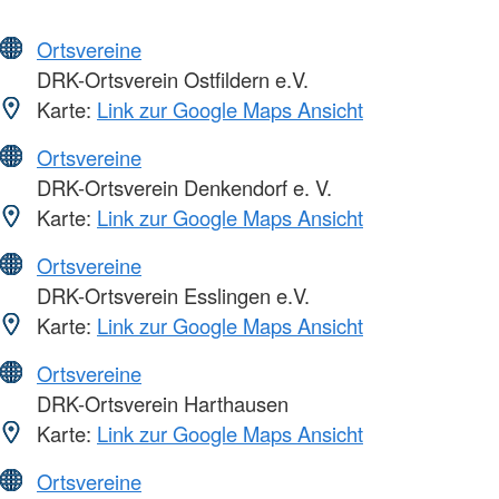
Ortsvereine
DRK-Ortsverein Ostfildern e.V.
Karte:
Link zur Google Maps Ansicht
Ortsvereine
DRK-Ortsverein Denkendorf e. V.
Karte:
Link zur Google Maps Ansicht
Ortsvereine
DRK-Ortsverein Esslingen e.V.
Karte:
Link zur Google Maps Ansicht
Ortsvereine
DRK-Ortsverein Harthausen
Karte:
Link zur Google Maps Ansicht
Ortsvereine