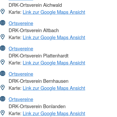
DRK-Ortsverein Aichwald
Karte:
Link zur Google Maps Ansicht
Ortsvereine
DRK-Ortsverein Altbach
Karte:
Link zur Google Maps Ansicht
Ortsvereine
DRK-Ortsverein Plattenhardt
Karte:
Link zur Google Maps Ansicht
Ortsvereine
DRK-Ortsverein Bernhausen
Karte:
Link zur Google Maps Ansicht
Ortsvereine
DRK-Ortsverein Bonlanden
Karte:
Link zur Google Maps Ansicht