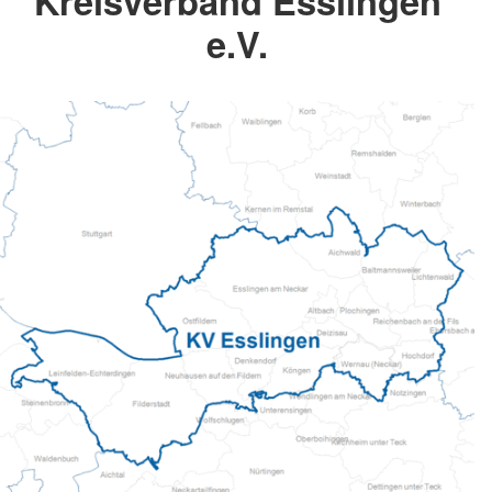
Kreisverband Esslingen
e.V.