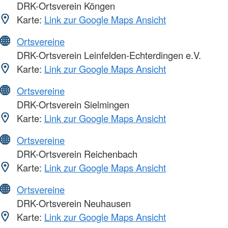
DRK-Ortsverein Köngen
Karte:
Link zur Google Maps Ansicht
Ortsvereine
DRK-Ortsverein Leinfelden-Echterdingen e.V.
Karte:
Link zur Google Maps Ansicht
Ortsvereine
DRK-Ortsverein Sielmingen
Karte:
Link zur Google Maps Ansicht
Ortsvereine
DRK-Ortsverein Reichenbach
Karte:
Link zur Google Maps Ansicht
Ortsvereine
DRK-Ortsverein Neuhausen
Karte:
Link zur Google Maps Ansicht