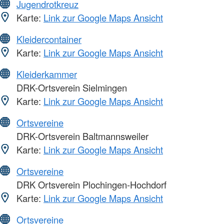
Jugendrotkreuz
Karte:
Link zur Google Maps Ansicht
Kleidercontainer
Karte:
Link zur Google Maps Ansicht
Kleiderkammer
DRK-Ortsverein Sielmingen
Karte:
Link zur Google Maps Ansicht
Ortsvereine
DRK-Ortsverein Baltmannsweiler
Karte:
Link zur Google Maps Ansicht
Ortsvereine
DRK Ortsverein Plochingen-Hochdorf
Karte:
Link zur Google Maps Ansicht
Ortsvereine