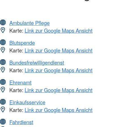
Ambulante Pflege
Karte:
Link zur Google Maps Ansicht
Blutspende
Karte:
Link zur Google Maps Ansicht
Bundesfreiwilligendienst
Karte:
Link zur Google Maps Ansicht
Ehrenamt
Karte:
Link zur Google Maps Ansicht
Einkaufsservice
Karte:
Link zur Google Maps Ansicht
Fahrdienst