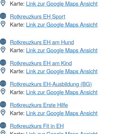
Karte:
Link zur Google Maps Ansicht
Rotkreuzkurs EH Sport
Karte:
Link zur Google Maps Ansicht
Rotkreuzkurs EH am Hund
Karte:
Link zur Google Maps Ansicht
Rotkreuzkurs EH am Kind
Karte:
Link zur Google Maps Ansicht
Rotkreuzkurs EH-Ausbildung (BG)
Karte:
Link zur Google Maps Ansicht
Rotkreuzkurs Erste Hilfe
Karte:
Link zur Google Maps Ansicht
Rotkreuzkurs Fit in EH
Karte:
Link zur Google Maps Ansicht