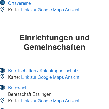
Ortsvereine
Karte:
Link zur Google Maps Ansicht
Einrichtungen und
Gemeinschaften
Bereitschaften / Katastrophenschutz
Karte:
Link zur Google Maps Ansicht
Bergwacht
Bereitschaft Esslingen
Karte:
Link zur Google Maps Ansicht