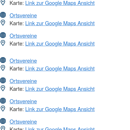
Karte:
Link zur Google Maps Ansicht
Ortsvereine
Karte:
Link zur Google Maps Ansicht
Ortsvereine
Karte:
Link zur Google Maps Ansicht
Ortsvereine
Karte:
Link zur Google Maps Ansicht
Ortsvereine
Karte:
Link zur Google Maps Ansicht
Ortsvereine
Karte:
Link zur Google Maps Ansicht
Ortsvereine
Karte:
Link zur Google Maps Ansicht