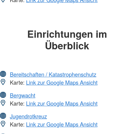
Einrichtungen im
Überblick
Bereitschaften / Katastrophenschutz
Karte:
Link zur Google Maps Ansicht
Bergwacht
Karte:
Link zur Google Maps Ansicht
Jugendrotkreuz
Karte:
Link zur Google Maps Ansicht