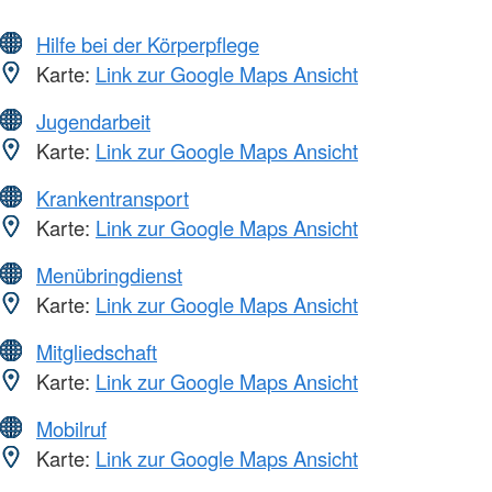
Hilfe bei der Körperpflege
Karte:
Link zur Google Maps Ansicht
Jugendarbeit
Karte:
Link zur Google Maps Ansicht
Krankentransport
Karte:
Link zur Google Maps Ansicht
Menübringdienst
Karte:
Link zur Google Maps Ansicht
Mitgliedschaft
Karte:
Link zur Google Maps Ansicht
Mobilruf
Karte:
Link zur Google Maps Ansicht