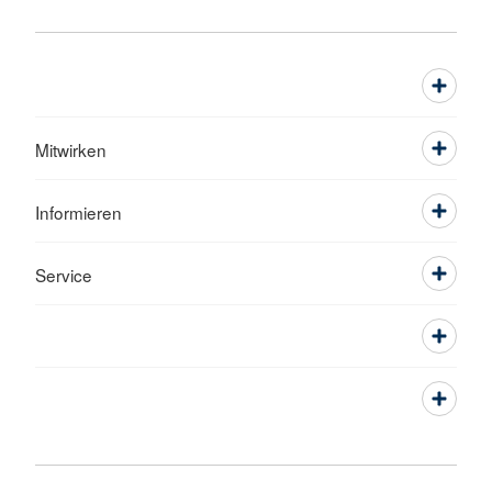
Mitwirken
Informieren
Service