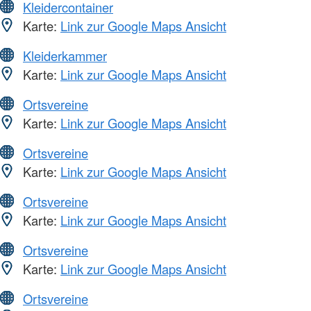
Kleidercontainer
Karte:
Link zur Google Maps Ansicht
Kleiderkammer
Karte:
Link zur Google Maps Ansicht
Ortsvereine
Karte:
Link zur Google Maps Ansicht
Ortsvereine
Karte:
Link zur Google Maps Ansicht
Ortsvereine
Karte:
Link zur Google Maps Ansicht
Ortsvereine
Karte:
Link zur Google Maps Ansicht
Ortsvereine