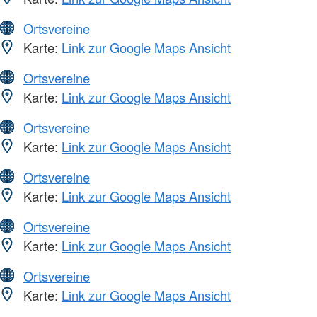
Ortsvereine
Karte:
Link zur Google Maps Ansicht
Ortsvereine
Karte:
Link zur Google Maps Ansicht
Ortsvereine
Karte:
Link zur Google Maps Ansicht
Ortsvereine
Karte:
Link zur Google Maps Ansicht
Ortsvereine
Karte:
Link zur Google Maps Ansicht
Ortsvereine
Karte:
Link zur Google Maps Ansicht