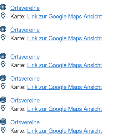
Ortsvereine
Karte:
Link zur Google Maps Ansicht
Ortsvereine
Karte:
Link zur Google Maps Ansicht
Ortsvereine
Karte:
Link zur Google Maps Ansicht
Ortsvereine
Karte:
Link zur Google Maps Ansicht
Ortsvereine
Karte:
Link zur Google Maps Ansicht
Ortsvereine
Karte:
Link zur Google Maps Ansicht