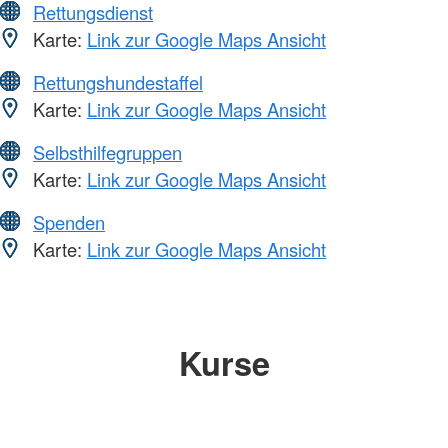
Rettungsdienst
Karte:
Link zur Google Maps Ansicht
Rettungshundestaffel
Karte:
Link zur Google Maps Ansicht
Selbsthilfegruppen
Karte:
Link zur Google Maps Ansicht
Spenden
Karte:
Link zur Google Maps Ansicht
Kurse