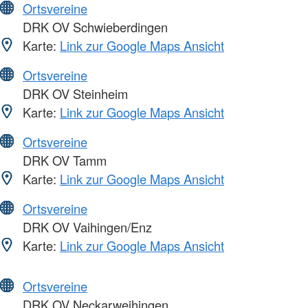
Ortsvereine
DRK OV Schwieberdingen
Karte:
Link zur Google Maps Ansicht
Ortsvereine
DRK OV Steinheim
Karte:
Link zur Google Maps Ansicht
Ortsvereine
DRK OV Tamm
Karte:
Link zur Google Maps Ansicht
Ortsvereine
DRK OV Vaihingen/Enz
Karte:
Link zur Google Maps Ansicht
Ortsvereine
DRK OV Neckarweihingen