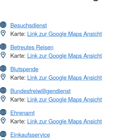
Besuchsdienst
Karte:
Link zur Google Maps Ansicht
Betreutes Reisen
Karte:
Link zur Google Maps Ansicht
Blutspende
Karte:
Link zur Google Maps Ansicht
Bundesfreiwilligendienst
Karte:
Link zur Google Maps Ansicht
Ehrenamt
Karte:
Link zur Google Maps Ansicht
Einkaufsservice