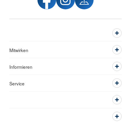
Mitwirken
Informieren
Service