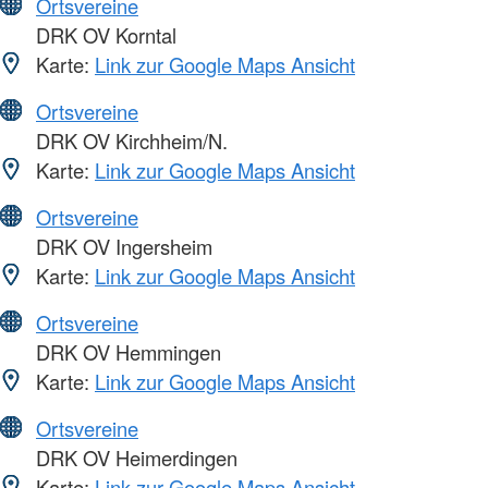
Ortsvereine
DRK OV Korntal
Karte:
Link zur Google Maps Ansicht
Ortsvereine
DRK OV Kirchheim/N.
Karte:
Link zur Google Maps Ansicht
Ortsvereine
DRK OV Ingersheim
Karte:
Link zur Google Maps Ansicht
Ortsvereine
DRK OV Hemmingen
Karte:
Link zur Google Maps Ansicht
Ortsvereine
DRK OV Heimerdingen
Karte:
Link zur Google Maps Ansicht