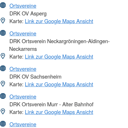
Ortsvereine
DRK OV Asperg
Karte:
Link zur Google Maps Ansicht
Ortsvereine
DRK Ortsverein Neckargröningen-Aldingen-
Neckarrems
Karte:
Link zur Google Maps Ansicht
Ortsvereine
DRK OV Sachsenheim
Karte:
Link zur Google Maps Ansicht
Ortsvereine
DRK Ortsverein Murr - Alter Bahnhof
Karte:
Link zur Google Maps Ansicht
Ortsvereine