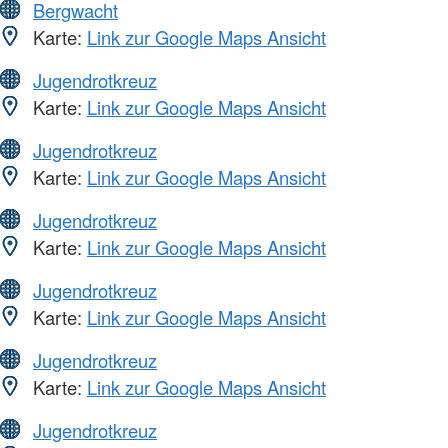
Bergwacht
Karte:
Link zur Google Maps Ansicht
Jugendrotkreuz
Karte:
Link zur Google Maps Ansicht
Jugendrotkreuz
Karte:
Link zur Google Maps Ansicht
Jugendrotkreuz
Karte:
Link zur Google Maps Ansicht
Jugendrotkreuz
Karte:
Link zur Google Maps Ansicht
Jugendrotkreuz
Karte:
Link zur Google Maps Ansicht
Jugendrotkreuz