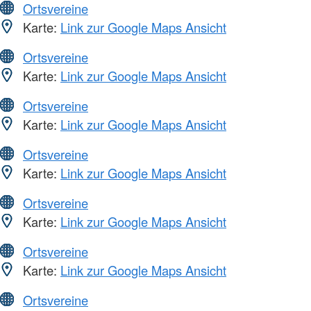
Ortsvereine
Karte:
Link zur Google Maps Ansicht
Ortsvereine
Karte:
Link zur Google Maps Ansicht
Ortsvereine
Karte:
Link zur Google Maps Ansicht
Ortsvereine
Karte:
Link zur Google Maps Ansicht
Ortsvereine
Karte:
Link zur Google Maps Ansicht
Ortsvereine
Karte:
Link zur Google Maps Ansicht
Ortsvereine