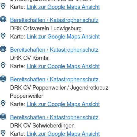
Karte:
Link zur Google Maps Ansicht
Bereitschaften / Katastrophenschutz
DRK Ortsverein Ludwigsburg
Karte:
Link zur Google Maps Ansicht
Bereitschaften / Katastrophenschutz
DRK OV Korntal
Karte:
Link zur Google Maps Ansicht
Bereitschaften / Katastrophenschutz
DRK OV Poppenweiler / Jugendrotkreuz
Poppenweiler
Karte:
Link zur Google Maps Ansicht
Bereitschaften / Katastrophenschutz
DRK OV Schwieberdingen
Karte:
Link zur Google Maps Ansicht