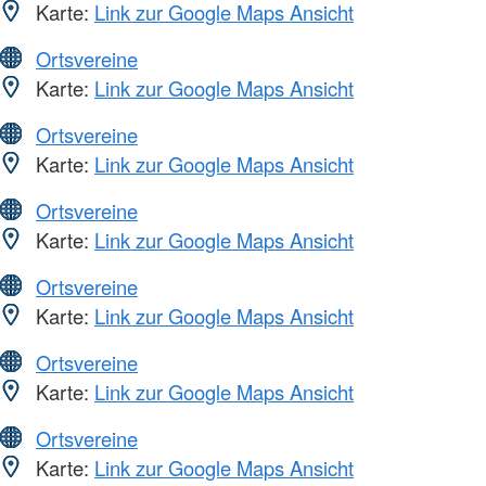
Karte:
Link zur Google Maps Ansicht
Ortsvereine
Karte:
Link zur Google Maps Ansicht
Ortsvereine
Karte:
Link zur Google Maps Ansicht
Ortsvereine
Karte:
Link zur Google Maps Ansicht
Ortsvereine
Karte:
Link zur Google Maps Ansicht
Ortsvereine
Karte:
Link zur Google Maps Ansicht
Ortsvereine
Karte:
Link zur Google Maps Ansicht