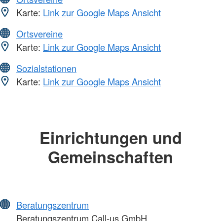
Karte:
Link zur Google Maps Ansicht
Ortsvereine
Karte:
Link zur Google Maps Ansicht
Sozialstationen
Karte:
Link zur Google Maps Ansicht
Einrichtungen und
Gemeinschaften
Beratungszentrum
Beratungszentrum Call-us GmbH