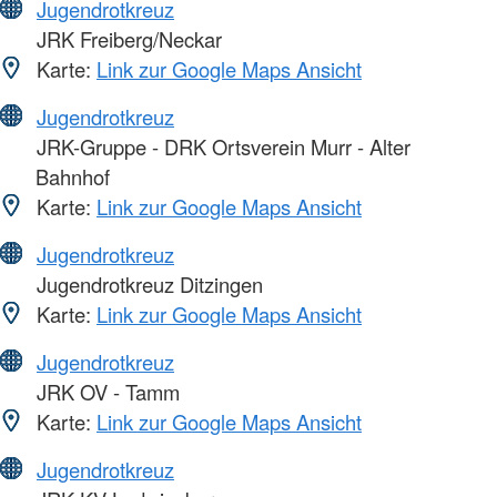
Jugendrotkreuz
JRK Freiberg/Neckar
Karte:
Link zur Google Maps Ansicht
Jugendrotkreuz
JRK-Gruppe - DRK Ortsverein Murr - Alter
Bahnhof
Karte:
Link zur Google Maps Ansicht
Jugendrotkreuz
Jugendrotkreuz Ditzingen
Karte:
Link zur Google Maps Ansicht
Jugendrotkreuz
JRK OV - Tamm
Karte:
Link zur Google Maps Ansicht
Jugendrotkreuz