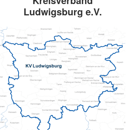
Kreisverband
Ludwigsburg e.V.