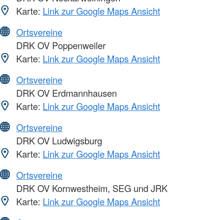
Karte:
Link zur Google Maps Ansicht
Ortsvereine
DRK OV Poppenweiler
Karte:
Link zur Google Maps Ansicht
Ortsvereine
DRK OV Erdmannhausen
Karte:
Link zur Google Maps Ansicht
Ortsvereine
DRK OV Ludwigsburg
Karte:
Link zur Google Maps Ansicht
Ortsvereine
DRK OV Kornwestheim, SEG und JRK
Karte:
Link zur Google Maps Ansicht