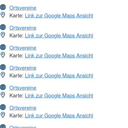
Ortsvereine
Karte:
Link zur Google Maps Ansicht
Ortsvereine
Karte:
Link zur Google Maps Ansicht
Ortsvereine
Karte:
Link zur Google Maps Ansicht
Ortsvereine
Karte:
Link zur Google Maps Ansicht
Ortsvereine
Karte:
Link zur Google Maps Ansicht
Ortsvereine
Karte:
Link zur Google Maps Ansicht
Ortsvereine