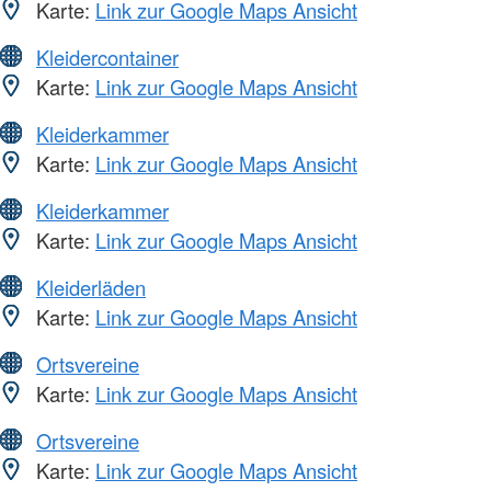
Karte:
Link zur Google Maps Ansicht
Kleidercontainer
Karte:
Link zur Google Maps Ansicht
Kleiderkammer
Karte:
Link zur Google Maps Ansicht
Kleiderkammer
Karte:
Link zur Google Maps Ansicht
Kleiderläden
Karte:
Link zur Google Maps Ansicht
Ortsvereine
Karte:
Link zur Google Maps Ansicht
Ortsvereine
Karte:
Link zur Google Maps Ansicht