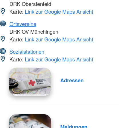
DRK Oberstenfeld
Karte:
Link zur Google Maps Ansicht
Ortsvereine
DRK OV Münchingen
Karte:
Link zur Google Maps Ansicht
Sozialstationen
Karte:
Link zur Google Maps Ansicht
Adressen
Meldungen