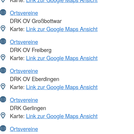
Ortsvereine
DRK OV Großbottwar
Karte:
Link zur Google Maps Ansicht
Ortsvereine
DRK OV Freiberg
Karte:
Link zur Google Maps Ansicht
Ortsvereine
DRK OV Eberdingen
Karte:
Link zur Google Maps Ansicht
Ortsvereine
DRK Gerlingen
Karte:
Link zur Google Maps Ansicht
Ortsvereine