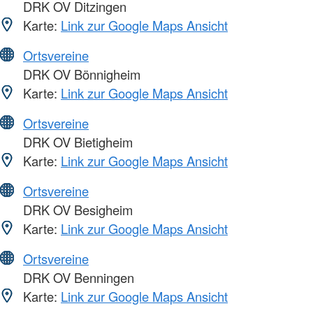
DRK OV Ditzingen
Karte:
Link zur Google Maps Ansicht
Ortsvereine
DRK OV Bönnigheim
Karte:
Link zur Google Maps Ansicht
Ortsvereine
DRK OV Bietigheim
Karte:
Link zur Google Maps Ansicht
Ortsvereine
DRK OV Besigheim
Karte:
Link zur Google Maps Ansicht
Ortsvereine
DRK OV Benningen
Karte:
Link zur Google Maps Ansicht