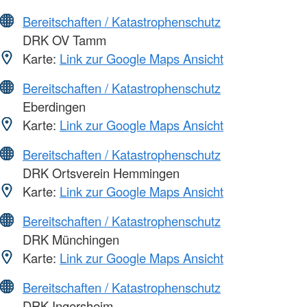
Bereitschaften / Katastrophenschutz
DRK OV Tamm
Karte:
Link zur Google Maps Ansicht
Bereitschaften / Katastrophenschutz
Eberdingen
Karte:
Link zur Google Maps Ansicht
Bereitschaften / Katastrophenschutz
DRK Ortsverein Hemmingen
Karte:
Link zur Google Maps Ansicht
Bereitschaften / Katastrophenschutz
DRK Münchingen
Karte:
Link zur Google Maps Ansicht
Bereitschaften / Katastrophenschutz
DRK Ingersheim