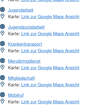
Jugendarbeit
Karte:
Link zur Google Maps Ansicht
Jugendsozialarbeit
Karte:
Link zur Google Maps Ansicht
Krankentransport
Karte:
Link zur Google Maps Ansicht
Menübringdienst
Karte:
Link zur Google Maps Ansicht
Mitgliedschaft
Karte:
Link zur Google Maps Ansicht
Mobilruf
Karte:
Link zur Google Maps Ansicht