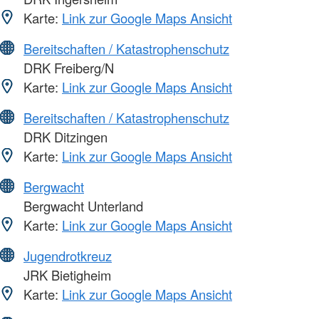
Karte:
Link zur Google Maps Ansicht
Bereitschaften / Katastrophenschutz
DRK Freiberg/N
Karte:
Link zur Google Maps Ansicht
Bereitschaften / Katastrophenschutz
DRK Ditzingen
Karte:
Link zur Google Maps Ansicht
Bergwacht
Bergwacht Unterland
Karte:
Link zur Google Maps Ansicht
Jugendrotkreuz
JRK Bietigheim
Karte:
Link zur Google Maps Ansicht