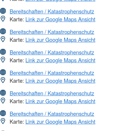
Bereitschaften / Katastrophenschutz
Karte:
Link zur Google Maps Ansicht
Bereitschaften / Katastrophenschutz
Karte:
Link zur Google Maps Ansicht
Bereitschaften / Katastrophenschutz
Karte:
Link zur Google Maps Ansicht
Bereitschaften / Katastrophenschutz
Karte:
Link zur Google Maps Ansicht
Bereitschaften / Katastrophenschutz
Karte:
Link zur Google Maps Ansicht
Bereitschaften / Katastrophenschutz
Karte:
Link zur Google Maps Ansicht