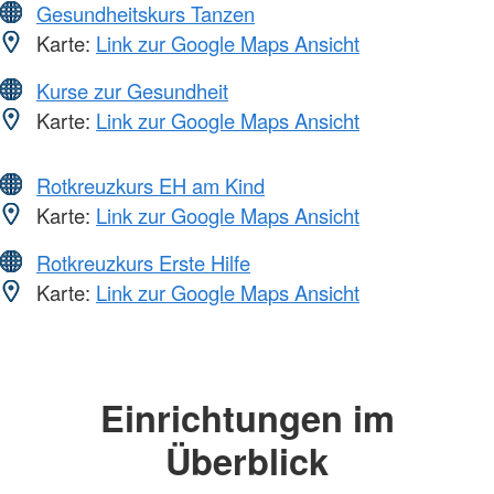
Gesundheitskurs Tanzen
Karte:
Link zur Google Maps Ansicht
Kurse zur Gesundheit
Karte:
Link zur Google Maps Ansicht
Rotkreuzkurs EH am Kind
Karte:
Link zur Google Maps Ansicht
Rotkreuzkurs Erste Hilfe
Karte:
Link zur Google Maps Ansicht
Einrichtungen im
Überblick