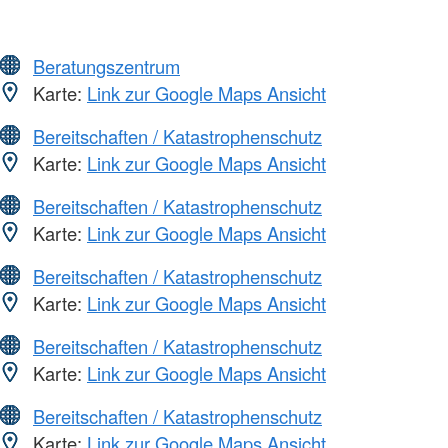
Beratungszentrum
Karte:
Link zur Google Maps Ansicht
Bereitschaften / Katastrophenschutz
Karte:
Link zur Google Maps Ansicht
Bereitschaften / Katastrophenschutz
Karte:
Link zur Google Maps Ansicht
Bereitschaften / Katastrophenschutz
Karte:
Link zur Google Maps Ansicht
Bereitschaften / Katastrophenschutz
Karte:
Link zur Google Maps Ansicht
Bereitschaften / Katastrophenschutz
Karte:
Link zur Google Maps Ansicht