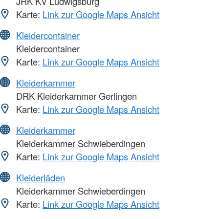
JRK KV Ludwigsburg
Karte:
Link zur Google Maps Ansicht
Kleidercontainer
Kleidercontainer
Karte:
Link zur Google Maps Ansicht
Kleiderkammer
DRK Kleiderkammer Gerlingen
Karte:
Link zur Google Maps Ansicht
Kleiderkammer
Kleiderkammer Schwieberdingen
Karte:
Link zur Google Maps Ansicht
Kleiderläden
Kleiderkammer Schwieberdingen
Karte:
Link zur Google Maps Ansicht