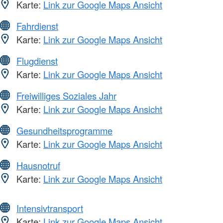
Karte:
Link zur Google Maps Ansicht
Fahrdienst
Karte:
Link zur Google Maps Ansicht
Flugdienst
Karte:
Link zur Google Maps Ansicht
Freiwilliges Soziales Jahr
Karte:
Link zur Google Maps Ansicht
Gesundheitsprogramme
Karte:
Link zur Google Maps Ansicht
Hausnotruf
Karte:
Link zur Google Maps Ansicht
Intensivtransport
Karte:
Link zur Google Maps Ansicht