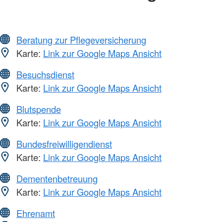
Beratung zur Pflegeversicherung
Karte:
Link zur Google Maps Ansicht
Besuchsdienst
Karte:
Link zur Google Maps Ansicht
Blutspende
Karte:
Link zur Google Maps Ansicht
Bundesfreiwilligendienst
Karte:
Link zur Google Maps Ansicht
Dementenbetreuung
Karte:
Link zur Google Maps Ansicht
Ehrenamt