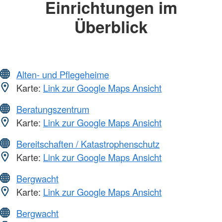
Einrichtungen im
Überblick
Alten- und Pflegeheime
Karte:
Link zur Google Maps Ansicht
Beratungszentrum
Karte:
Link zur Google Maps Ansicht
Bereitschaften / Katastrophenschutz
Karte:
Link zur Google Maps Ansicht
Bergwacht
Karte:
Link zur Google Maps Ansicht
Bergwacht