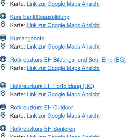
Karte:
Link zur Google Maps Ansicht
Kurs Sanitätsausbildung
Karte:
Link zur Google Maps Ansicht
Kursangebote
Karte:
Link zur Google Maps Ansicht
Rotkreuzkurs EH Bildungs- und Betr.-Einr. (BG)
Karte:
Link zur Google Maps Ansicht
Rotkreuzkurs EH Fortbildung (BG)
Karte:
Link zur Google Maps Ansicht
Rotkreuzkurs EH Outdoor
Karte:
Link zur Google Maps Ansicht
Rotkreuzkurs EH Senioren
Karte:
Link zur Google Maps Ansicht