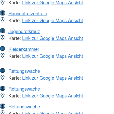
Karte:
Link zur Google Maps Ansicht
Hausnotrufzentrale
Karte:
Link zur Google Maps Ansicht
Jugendrotkreuz
Karte:
Link zur Google Maps Ansicht
Kleiderkammer
Karte:
Link zur Google Maps Ansicht
Rettungswache
Karte:
Link zur Google Maps Ansicht
Rettungswache
Karte:
Link zur Google Maps Ansicht
Rettungswache
Karte:
Link zur Google Maps Ansicht