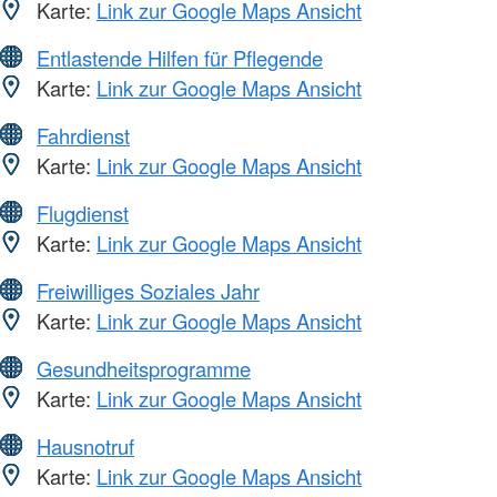
Karte:
Link zur Google Maps Ansicht
Entlastende Hilfen für Pflegende
Karte:
Link zur Google Maps Ansicht
Fahrdienst
Karte:
Link zur Google Maps Ansicht
Flugdienst
Karte:
Link zur Google Maps Ansicht
Freiwilliges Soziales Jahr
Karte:
Link zur Google Maps Ansicht
Gesundheitsprogramme
Karte:
Link zur Google Maps Ansicht
Hausnotruf
Karte:
Link zur Google Maps Ansicht