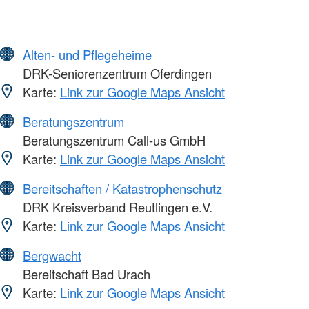
Alten- und Pflegeheime
DRK-Seniorenzentrum Oferdingen
Karte:
Link zur Google Maps Ansicht
Beratungszentrum
Beratungszentrum Call-us GmbH
Karte:
Link zur Google Maps Ansicht
Bereitschaften / Katastrophenschutz
DRK Kreisverband Reutlingen e.V.
Karte:
Link zur Google Maps Ansicht
Bergwacht
Bereitschaft Bad Urach
Karte:
Link zur Google Maps Ansicht