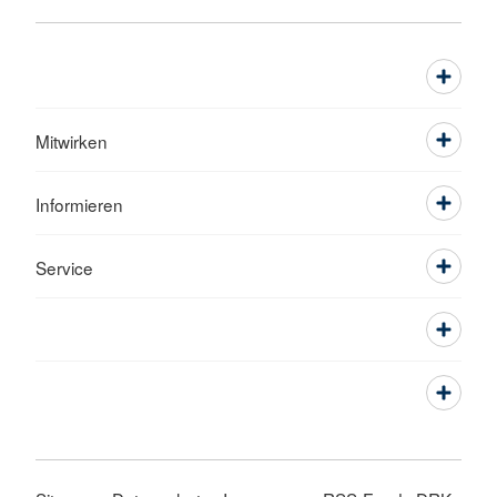
Mitwirken
Informieren
Service