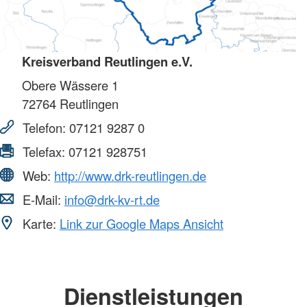
Kreisverband Reutlingen e.V.
Obere Wässere 1
72764
Reutlingen
Telefon:
07121 9287 0
Telefax:
07121 928751
Web:
http://www.drk-reutlingen.de
E-Mail:
info@drk-kv-rt.de
Karte:
Link zur Google Maps Ansicht
Dienstleistungen