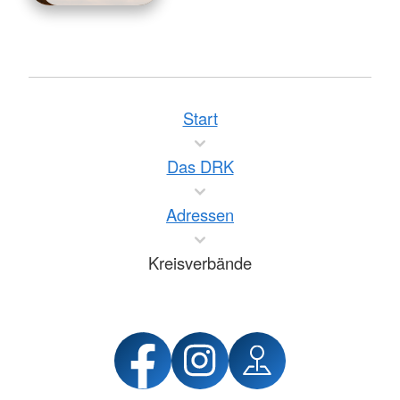
Start
Das DRK
Adressen
Kreisverbände