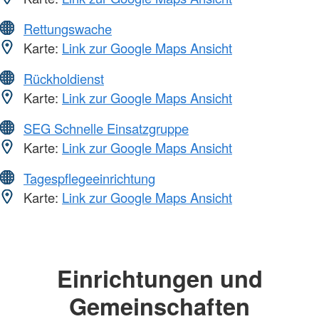
Rettungswache
Karte:
Link zur Google Maps Ansicht
Rückholdienst
Karte:
Link zur Google Maps Ansicht
SEG Schnelle Einsatzgruppe
Karte:
Link zur Google Maps Ansicht
Tagespflegeeinrichtung
Karte:
Link zur Google Maps Ansicht
Einrichtungen und
Gemeinschaften