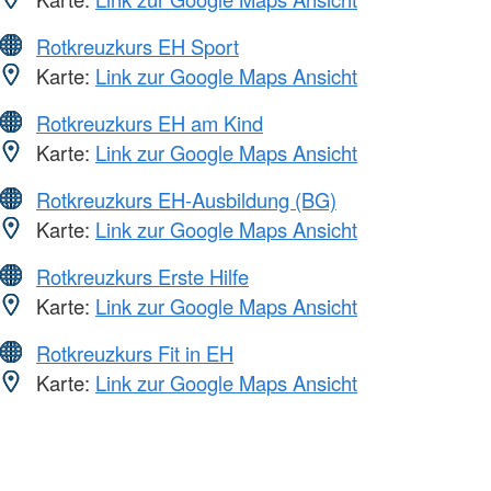
Rotkreuzkurs EH Sport
Karte:
Link zur Google Maps Ansicht
Rotkreuzkurs EH am Kind
Karte:
Link zur Google Maps Ansicht
Rotkreuzkurs EH-Ausbildung (BG)
Karte:
Link zur Google Maps Ansicht
Rotkreuzkurs Erste Hilfe
Karte:
Link zur Google Maps Ansicht
Rotkreuzkurs Fit in EH
Karte:
Link zur Google Maps Ansicht