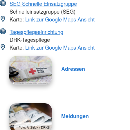
SEG Schnelle Einsatzgruppe
Schnelleinsatzgruppe (SEG)
Karte:
Link zur Google Maps Ansicht
Tagespflegeeinrichtung
DRK-Tagespflege
Karte:
Link zur Google Maps Ansicht
Adressen
Meldungen
Foto: A. Zelck / DRKS