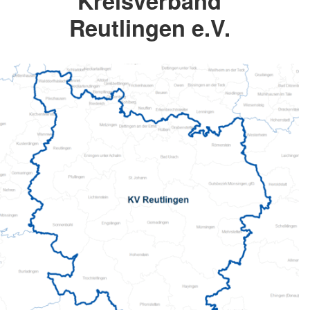
Kreisverband
Reutlingen e.V.