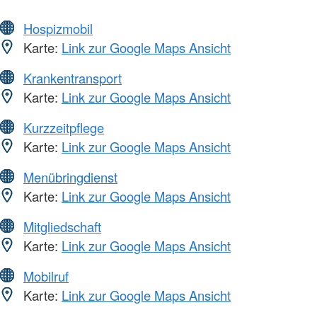
Hospizmobil
Karte:
Link zur Google Maps Ansicht
Krankentransport
Karte:
Link zur Google Maps Ansicht
Kurzzeitpflege
Karte:
Link zur Google Maps Ansicht
Menübringdienst
Karte:
Link zur Google Maps Ansicht
Mitgliedschaft
Karte:
Link zur Google Maps Ansicht
Mobilruf
Karte:
Link zur Google Maps Ansicht