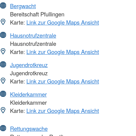
Bergwacht
Bereitschaft Pfullingen
Karte:
Link zur Google Maps Ansicht
Hausnotrufzentrale
Hausnotrufzentrale
Karte:
Link zur Google Maps Ansicht
Jugendrotkreuz
Jugendrotkreuz
Karte:
Link zur Google Maps Ansicht
Kleiderkammer
Kleiderkammer
Karte:
Link zur Google Maps Ansicht
Rettungswache