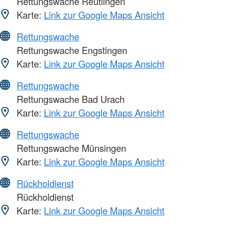
Rettungswache Reutlingen
Karte:
Link zur Google Maps Ansicht
Rettungswache
Rettungswache Engstingen
Karte:
Link zur Google Maps Ansicht
Rettungswache
Rettungswache Bad Urach
Karte:
Link zur Google Maps Ansicht
Rettungswache
Rettungswache Münsingen
Karte:
Link zur Google Maps Ansicht
Rückholdienst
Rückholdienst
Karte:
Link zur Google Maps Ansicht