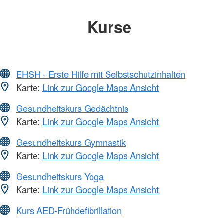
Kurse
EHSH - Erste Hilfe mit Selbstschutzinhalten
Karte:
Link zur Google Maps Ansicht
Gesundheitskurs Gedächtnis
Karte:
Link zur Google Maps Ansicht
Gesundheitskurs Gymnastik
Karte:
Link zur Google Maps Ansicht
Gesundheitskurs Yoga
Karte:
Link zur Google Maps Ansicht
Kurs AED-Frühdefibrillation