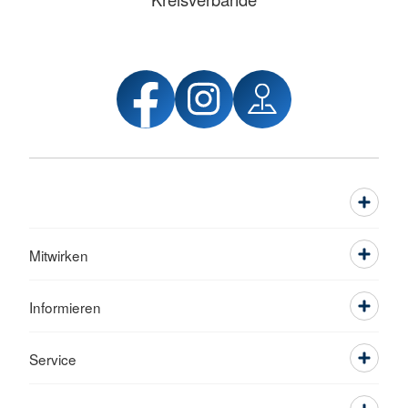
Mitwirken
Informieren
Service