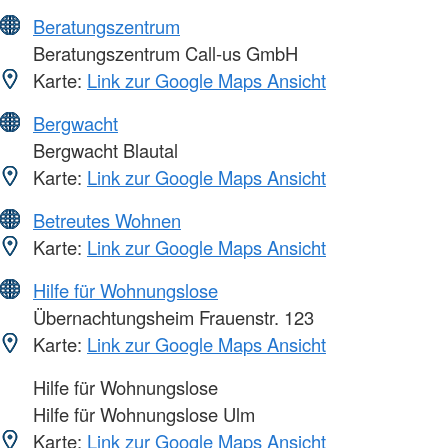
Beratungszentrum
Beratungszentrum Call-us GmbH
Karte:
Link zur Google Maps Ansicht
Bergwacht
Bergwacht Blautal
Karte:
Link zur Google Maps Ansicht
Betreutes Wohnen
Karte:
Link zur Google Maps Ansicht
Hilfe für Wohnungslose
Übernachtungsheim Frauenstr. 123
Karte:
Link zur Google Maps Ansicht
Hilfe für Wohnungslose
Hilfe für Wohnungslose Ulm
Karte:
Link zur Google Maps Ansicht