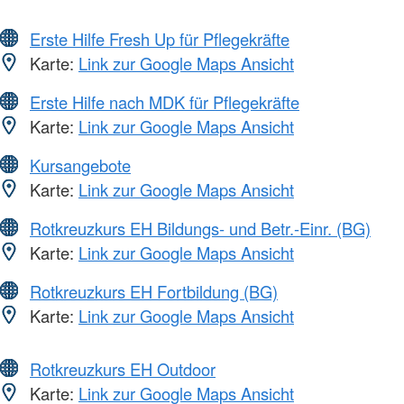
Erste Hilfe Fresh Up für Pflegekräfte
Karte:
Link zur Google Maps Ansicht
Erste Hilfe nach MDK für Pflegekräfte
Karte:
Link zur Google Maps Ansicht
Kursangebote
Karte:
Link zur Google Maps Ansicht
Rotkreuzkurs EH Bildungs- und Betr.-Einr. (BG)
Karte:
Link zur Google Maps Ansicht
Rotkreuzkurs EH Fortbildung (BG)
Karte:
Link zur Google Maps Ansicht
Rotkreuzkurs EH Outdoor
Karte:
Link zur Google Maps Ansicht