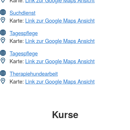
Karte:
Link zur Google Maps Ansicht
Suchdienst
Karte:
Link zur Google Maps Ansicht
Tagespflege
Karte:
Link zur Google Maps Ansicht
Tagespflege
Karte:
Link zur Google Maps Ansicht
Therapiehundearbeit
Karte:
Link zur Google Maps Ansicht
Kurse