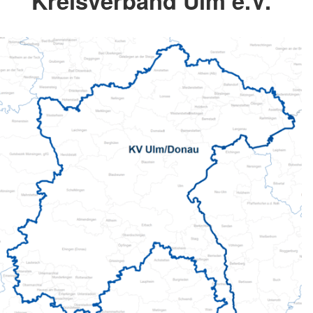
Kreisverband Ulm e.V.