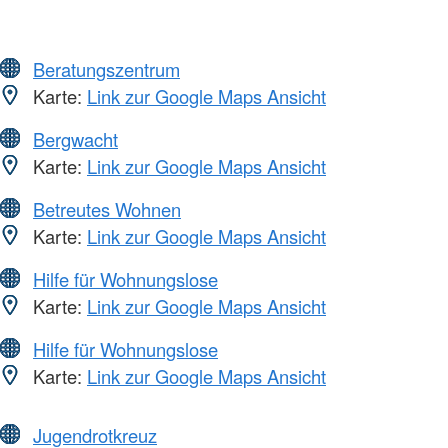
Beratungszentrum
Karte:
Link zur Google Maps Ansicht
Bergwacht
Karte:
Link zur Google Maps Ansicht
Betreutes Wohnen
Karte:
Link zur Google Maps Ansicht
Hilfe für Wohnungslose
Karte:
Link zur Google Maps Ansicht
Hilfe für Wohnungslose
Karte:
Link zur Google Maps Ansicht
Jugendrotkreuz