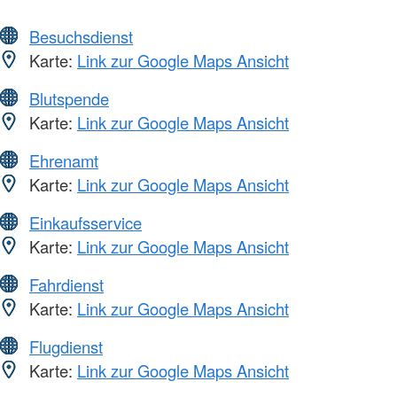
Besuchsdienst
Karte:
Link zur Google Maps Ansicht
Blutspende
Karte:
Link zur Google Maps Ansicht
Ehrenamt
Karte:
Link zur Google Maps Ansicht
Einkaufsservice
Karte:
Link zur Google Maps Ansicht
Fahrdienst
Karte:
Link zur Google Maps Ansicht
Flugdienst
Karte:
Link zur Google Maps Ansicht