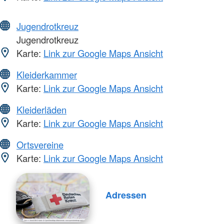
Jugendrotkreuz
Jugendrotkreuz
Karte:
Link zur Google Maps Ansicht
Kleiderkammer
Karte:
Link zur Google Maps Ansicht
Kleiderläden
Karte:
Link zur Google Maps Ansicht
Ortsvereine
Karte:
Link zur Google Maps Ansicht
Adressen