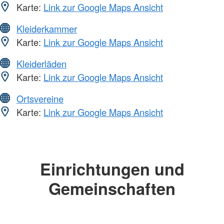
Karte:
Link zur Google Maps Ansicht
Kleiderkammer
Karte:
Link zur Google Maps Ansicht
Kleiderläden
Karte:
Link zur Google Maps Ansicht
Ortsvereine
Karte:
Link zur Google Maps Ansicht
Einrichtungen und
Gemeinschaften