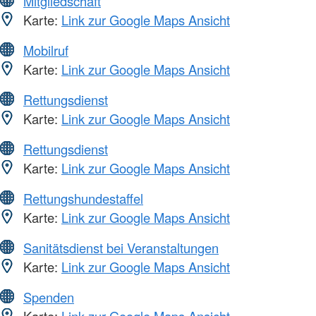
Mitgliedschaft
Karte:
Link zur Google Maps Ansicht
Mobilruf
Karte:
Link zur Google Maps Ansicht
Rettungsdienst
Karte:
Link zur Google Maps Ansicht
Rettungsdienst
Karte:
Link zur Google Maps Ansicht
Rettungshundestaffel
Karte:
Link zur Google Maps Ansicht
Sanitätsdienst bei Veranstaltungen
Karte:
Link zur Google Maps Ansicht
Spenden