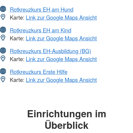
Rotkreuzkurs EH am Hund
Karte:
Link zur Google Maps Ansicht
Rotkreuzkurs EH am Kind
Karte:
Link zur Google Maps Ansicht
Rotkreuzkurs EH-Ausbildung (BG)
Karte:
Link zur Google Maps Ansicht
Rotkreuzkurs Erste Hilfe
Karte:
Link zur Google Maps Ansicht
Einrichtungen im
Überblick