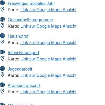
Freiwilliges Soziales Jahr
Karte:
Link zur Google Maps Ansicht
Gesundheitsprogramme
Karte:
Link zur Google Maps Ansicht
Hausnotruf
Karte:
Link zur Google Maps Ansicht
Intensivtransport
Karte:
Link zur Google Maps Ansicht
Jugendarbeit
Karte:
Link zur Google Maps Ansicht
Krankentransport
Karte:
Link zur Google Maps Ansicht