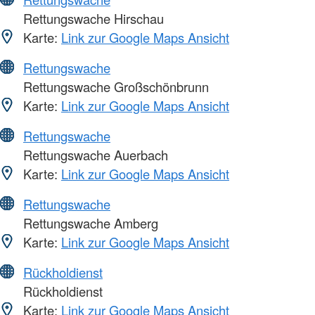
Rettungswache Hirschau
Karte:
Link zur Google Maps Ansicht
Rettungswache
Rettungswache Großschönbrunn
Karte:
Link zur Google Maps Ansicht
Rettungswache
Rettungswache Auerbach
Karte:
Link zur Google Maps Ansicht
Rettungswache
Rettungswache Amberg
Karte:
Link zur Google Maps Ansicht
Rückholdienst
Rückholdienst
Karte:
Link zur Google Maps Ansicht