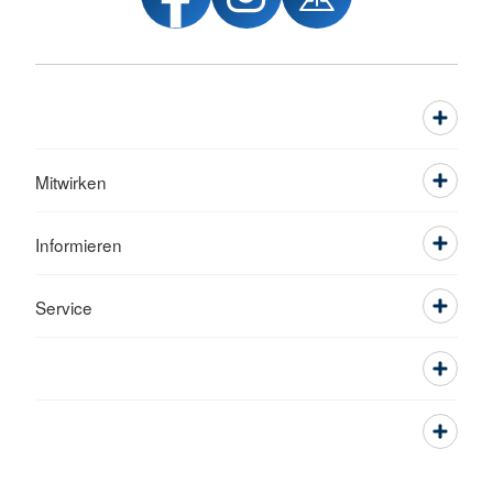
Mitwirken
Informieren
Service