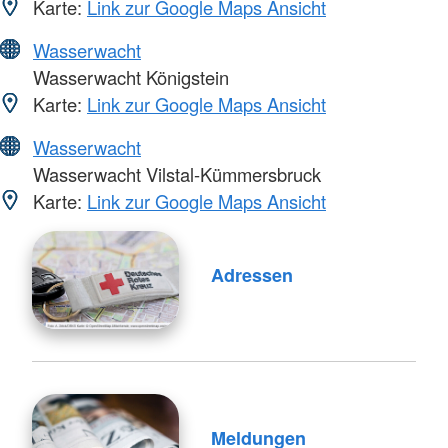
Karte:
Link zur Google Maps Ansicht
Wasserwacht
Wasserwacht Königstein
Karte:
Link zur Google Maps Ansicht
Wasserwacht
Wasserwacht Vilstal-Kümmersbruck
Karte:
Link zur Google Maps Ansicht
Adressen
Meldungen