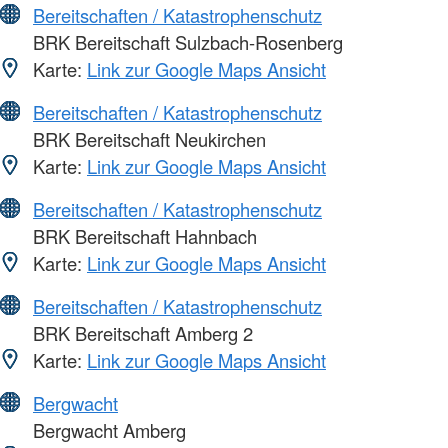
Bereitschaften / Katastrophenschutz
BRK Bereitschaft Sulzbach-Rosenberg
Karte:
Link zur Google Maps Ansicht
Bereitschaften / Katastrophenschutz
BRK Bereitschaft Neukirchen
Karte:
Link zur Google Maps Ansicht
Bereitschaften / Katastrophenschutz
BRK Bereitschaft Hahnbach
Karte:
Link zur Google Maps Ansicht
Bereitschaften / Katastrophenschutz
BRK Bereitschaft Amberg 2
Karte:
Link zur Google Maps Ansicht
Bergwacht
Bergwacht Amberg