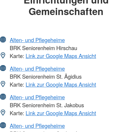
Gemeinschaften
Alten- und Pflegeheime
BRK Seniorenheim Hirschau
Karte:
Link zur Google Maps Ansicht
Alten- und Pflegeheime
BRK Seniorenheim St. Ägidius
Karte:
Link zur Google Maps Ansicht
Alten- und Pflegeheime
BRK Seniorenheim St. Jakobus
Karte:
Link zur Google Maps Ansicht
Alten- und Pflegeheime