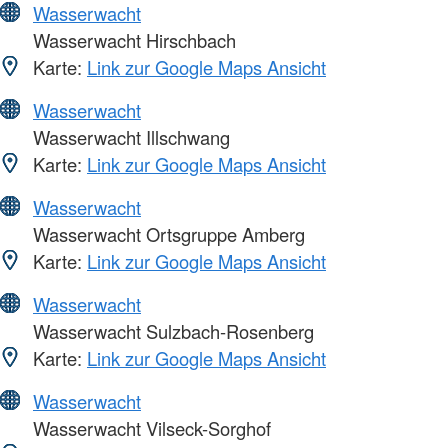
Wasserwacht
Wasserwacht Hirschbach
Karte:
Link zur Google Maps Ansicht
Wasserwacht
Wasserwacht Illschwang
Karte:
Link zur Google Maps Ansicht
Wasserwacht
Wasserwacht Ortsgruppe Amberg
Karte:
Link zur Google Maps Ansicht
Wasserwacht
Wasserwacht Sulzbach-Rosenberg
Karte:
Link zur Google Maps Ansicht
Wasserwacht
Wasserwacht Vilseck-Sorghof