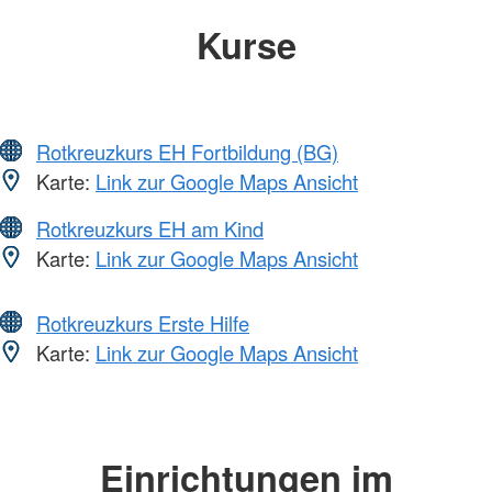
Kurse
Rotkreuzkurs EH Fortbildung (BG)
Karte:
Link zur Google Maps Ansicht
Rotkreuzkurs EH am Kind
Karte:
Link zur Google Maps Ansicht
Rotkreuzkurs Erste Hilfe
Karte:
Link zur Google Maps Ansicht
Einrichtungen im