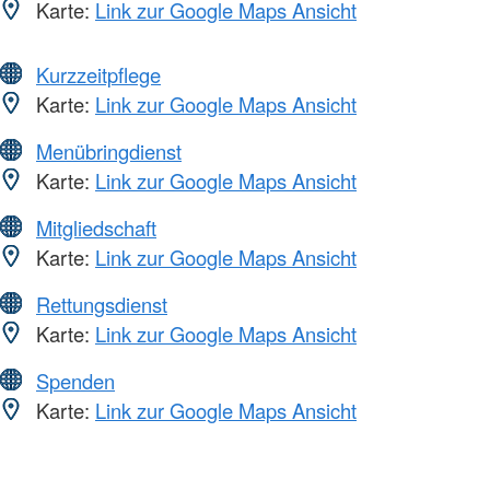
Karte:
Link zur Google Maps Ansicht
Kurzzeitpflege
Karte:
Link zur Google Maps Ansicht
Menübringdienst
Karte:
Link zur Google Maps Ansicht
Mitgliedschaft
Karte:
Link zur Google Maps Ansicht
Rettungsdienst
Karte:
Link zur Google Maps Ansicht
Spenden
Karte:
Link zur Google Maps Ansicht