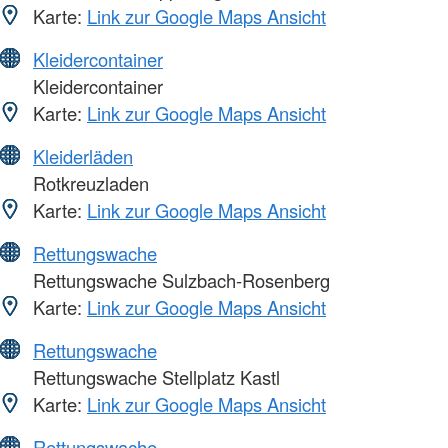
Karte:
Link zur Google Maps Ansicht
Kleidercontainer
Kleidercontainer
Karte:
Link zur Google Maps Ansicht
Kleiderläden
Rotkreuzladen
Karte:
Link zur Google Maps Ansicht
Rettungswache
Rettungswache Sulzbach-Rosenberg
Karte:
Link zur Google Maps Ansicht
Rettungswache
Rettungswache Stellplatz Kastl
Karte:
Link zur Google Maps Ansicht
Rettungswache