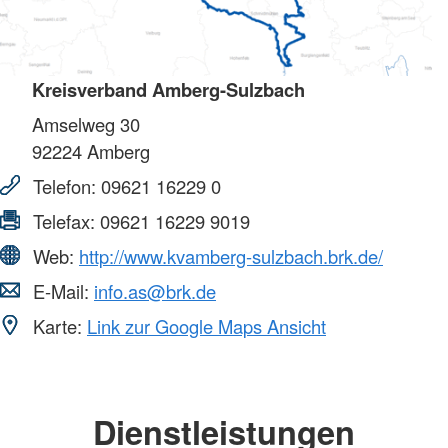
Kreisverband Amberg-Sulzbach
Amselweg 30
92224
Amberg
Telefon:
09621 16229 0
Telefax:
09621 16229 9019
Web:
http://www.kvamberg-sulzbach.brk.de/
E-Mail:
info.as@brk.de
Karte:
Link zur Google Maps Ansicht
Dienstleistungen