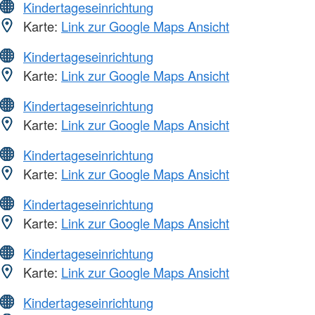
Kindertageseinrichtung
Karte:
Link zur Google Maps Ansicht
Kindertageseinrichtung
Karte:
Link zur Google Maps Ansicht
Kindertageseinrichtung
Karte:
Link zur Google Maps Ansicht
Kindertageseinrichtung
Karte:
Link zur Google Maps Ansicht
Kindertageseinrichtung
Karte:
Link zur Google Maps Ansicht
Kindertageseinrichtung
Karte:
Link zur Google Maps Ansicht
Kindertageseinrichtung