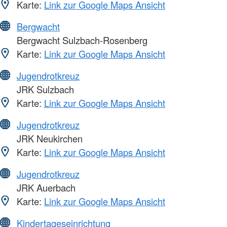
Karte:
Link zur Google Maps Ansicht
Bergwacht
Bergwacht Sulzbach-Rosenberg
Karte:
Link zur Google Maps Ansicht
Jugendrotkreuz
JRK Sulzbach
Karte:
Link zur Google Maps Ansicht
Jugendrotkreuz
JRK Neukirchen
Karte:
Link zur Google Maps Ansicht
Jugendrotkreuz
JRK Auerbach
Karte:
Link zur Google Maps Ansicht
Kindertageseinrichtung