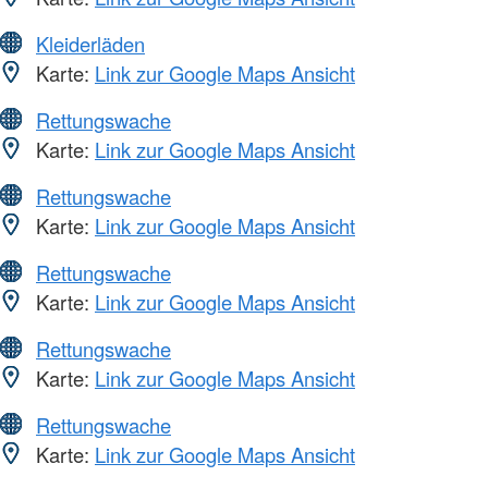
Kleiderläden
Karte:
Link zur Google Maps Ansicht
Rettungswache
Karte:
Link zur Google Maps Ansicht
Rettungswache
Karte:
Link zur Google Maps Ansicht
Rettungswache
Karte:
Link zur Google Maps Ansicht
Rettungswache
Karte:
Link zur Google Maps Ansicht
Rettungswache
Karte:
Link zur Google Maps Ansicht