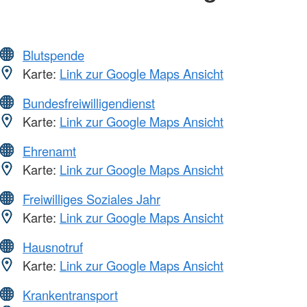
Blutspende
Karte:
Link zur Google Maps Ansicht
Bundesfreiwilligendienst
Karte:
Link zur Google Maps Ansicht
Ehrenamt
Karte:
Link zur Google Maps Ansicht
Freiwilliges Soziales Jahr
Karte:
Link zur Google Maps Ansicht
Hausnotruf
Karte:
Link zur Google Maps Ansicht
Krankentransport