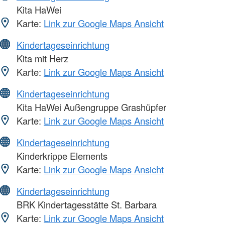
Kita HaWei
Karte:
Link zur Google Maps Ansicht
Kindertageseinrichtung
Kita mit Herz
Karte:
Link zur Google Maps Ansicht
Kindertageseinrichtung
Kita HaWei Außengruppe Grashüpfer
Karte:
Link zur Google Maps Ansicht
Kindertageseinrichtung
Kinderkrippe Elements
Karte:
Link zur Google Maps Ansicht
Kindertageseinrichtung
BRK Kindertagesstätte St. Barbara
Karte:
Link zur Google Maps Ansicht