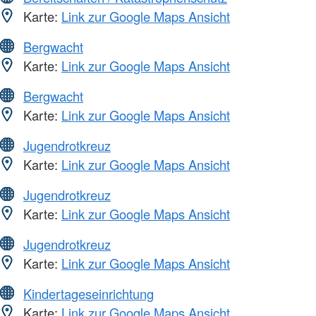
Karte:
Link zur Google Maps Ansicht
Bergwacht
Karte:
Link zur Google Maps Ansicht
Bergwacht
Karte:
Link zur Google Maps Ansicht
Jugendrotkreuz
Karte:
Link zur Google Maps Ansicht
Jugendrotkreuz
Karte:
Link zur Google Maps Ansicht
Jugendrotkreuz
Karte:
Link zur Google Maps Ansicht
Kindertageseinrichtung
Karte:
Link zur Google Maps Ansicht