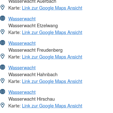
Wasserwacht Auerbach
Karte:
Link zur Google Maps Ansicht
Wasserwacht
Wasserwacht Etzelwang
Karte:
Link zur Google Maps Ansicht
Wasserwacht
Wasserwacht Freudenberg
Karte:
Link zur Google Maps Ansicht
Wasserwacht
Wasserwacht Hahnbach
Karte:
Link zur Google Maps Ansicht
Wasserwacht
Wasserwacht Hirschau
Karte:
Link zur Google Maps Ansicht