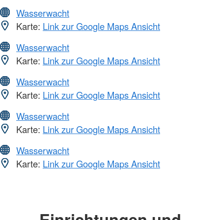
Wasserwacht
Karte:
Link zur Google Maps Ansicht
Wasserwacht
Karte:
Link zur Google Maps Ansicht
Wasserwacht
Karte:
Link zur Google Maps Ansicht
Wasserwacht
Karte:
Link zur Google Maps Ansicht
Wasserwacht
Karte:
Link zur Google Maps Ansicht
Einrichtungen und