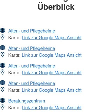
Überblick
Alten- und Pflegeheime
Karte:
Link zur Google Maps Ansicht
Alten- und Pflegeheime
Karte:
Link zur Google Maps Ansicht
Alten- und Pflegeheime
Karte:
Link zur Google Maps Ansicht
Alten- und Pflegeheime
Karte:
Link zur Google Maps Ansicht
Beratungszentrum
Karte:
Link zur Google Maps Ansicht