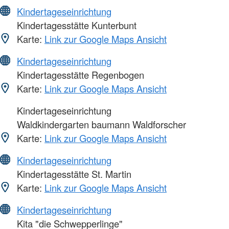
Kindertageseinrichtung
Kindertagesstätte Kunterbunt
Karte:
Link zur Google Maps Ansicht
Kindertageseinrichtung
Kindertagesstätte Regenbogen
Karte:
Link zur Google Maps Ansicht
Kindertageseinrichtung
Waldkindergarten baumann Waldforscher
Karte:
Link zur Google Maps Ansicht
Kindertageseinrichtung
Kindertagesstätte St. Martin
Karte:
Link zur Google Maps Ansicht
Kindertageseinrichtung
Kita "die Schwepperlinge"