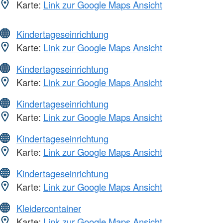
Karte:
Link zur Google Maps Ansicht
Kindertageseinrichtung
Karte:
Link zur Google Maps Ansicht
Kindertageseinrichtung
Karte:
Link zur Google Maps Ansicht
Kindertageseinrichtung
Karte:
Link zur Google Maps Ansicht
Kindertageseinrichtung
Karte:
Link zur Google Maps Ansicht
Kindertageseinrichtung
Karte:
Link zur Google Maps Ansicht
Kleidercontainer
Karte:
Link zur Google Maps Ansicht