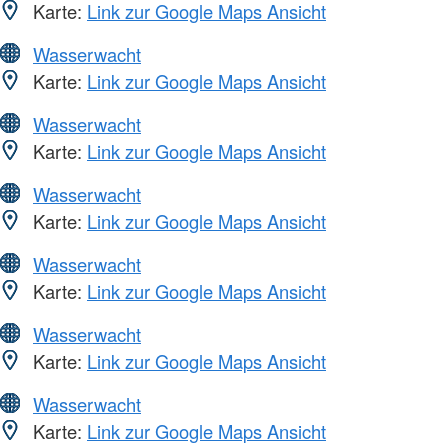
Karte:
Link zur Google Maps Ansicht
Wasserwacht
Karte:
Link zur Google Maps Ansicht
Wasserwacht
Karte:
Link zur Google Maps Ansicht
Wasserwacht
Karte:
Link zur Google Maps Ansicht
Wasserwacht
Karte:
Link zur Google Maps Ansicht
Wasserwacht
Karte:
Link zur Google Maps Ansicht
Wasserwacht
Karte:
Link zur Google Maps Ansicht