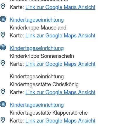
Karte:
Link zur Google Maps Ansicht
Kindertageseinrichtung
Kinderkrippe Mäuseland
Karte:
Link zur Google Maps Ansicht
Kindertageseinrichtung
Kinderkrippe Sonnenschein
Karte:
Link zur Google Maps Ansicht
Kindertageseinrichtung
Kindertagesstätte Christkönig
Karte:
Link zur Google Maps Ansicht
Kindertageseinrichtung
Kindertagesstätte Klapperstörche
Karte:
Link zur Google Maps Ansicht