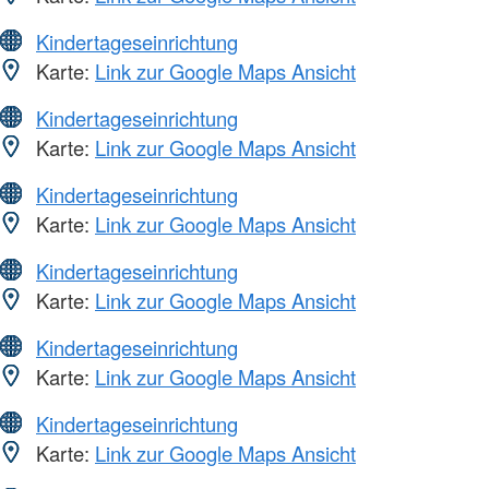
Kindertageseinrichtung
Karte:
Link zur Google Maps Ansicht
Kindertageseinrichtung
Karte:
Link zur Google Maps Ansicht
Kindertageseinrichtung
Karte:
Link zur Google Maps Ansicht
Kindertageseinrichtung
Karte:
Link zur Google Maps Ansicht
Kindertageseinrichtung
Karte:
Link zur Google Maps Ansicht
Kindertageseinrichtung
Karte:
Link zur Google Maps Ansicht