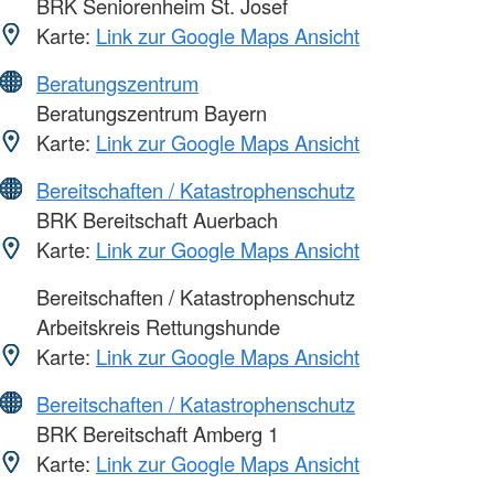
BRK Seniorenheim St. Josef
Karte:
Link zur Google Maps Ansicht
Beratungszentrum
Beratungszentrum Bayern
Karte:
Link zur Google Maps Ansicht
Bereitschaften / Katastrophenschutz
BRK Bereitschaft Auerbach
Karte:
Link zur Google Maps Ansicht
Bereitschaften / Katastrophenschutz
Arbeitskreis Rettungshunde
Karte:
Link zur Google Maps Ansicht
Bereitschaften / Katastrophenschutz
BRK Bereitschaft Amberg 1
Karte:
Link zur Google Maps Ansicht