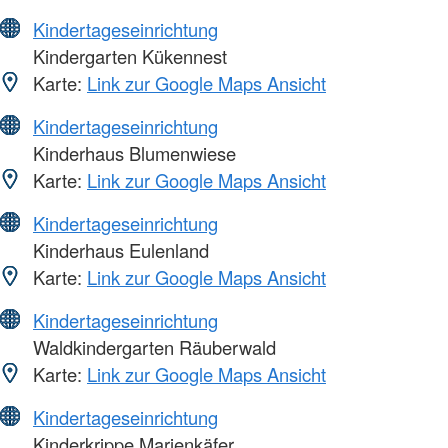
Kindertageseinrichtung
Kindergarten Kükennest
Karte:
Link zur Google Maps Ansicht
Kindertageseinrichtung
Kinderhaus Blumenwiese
Karte:
Link zur Google Maps Ansicht
Kindertageseinrichtung
Kinderhaus Eulenland
Karte:
Link zur Google Maps Ansicht
Kindertageseinrichtung
Waldkindergarten Räuberwald
Karte:
Link zur Google Maps Ansicht
Kindertageseinrichtung
Kinderkrippe Marienkäfer