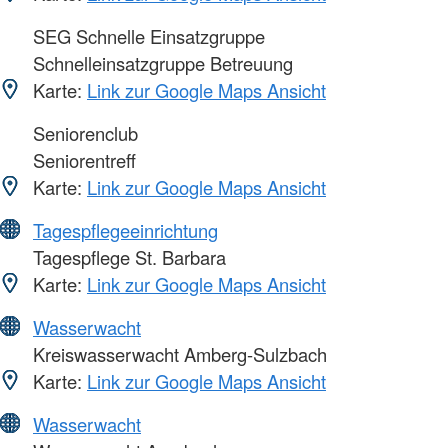
SEG Schnelle Einsatzgruppe
Schnelleinsatzgruppe Betreuung
Karte:
Link zur Google Maps Ansicht
Seniorenclub
Seniorentreff
Karte:
Link zur Google Maps Ansicht
Tagespflegeeinrichtung
Tagespflege St. Barbara
Karte:
Link zur Google Maps Ansicht
Wasserwacht
Kreiswasserwacht Amberg-Sulzbach
Karte:
Link zur Google Maps Ansicht
Wasserwacht