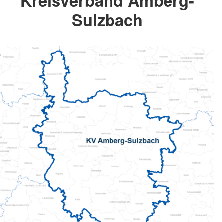
Kreisverband Amberg-
Sulzbach