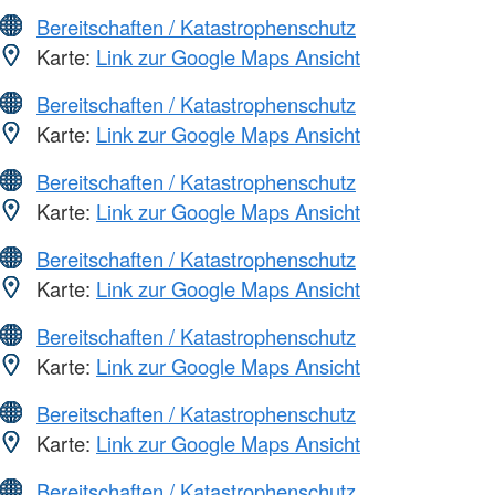
Bereitschaften / Katastrophenschutz
Karte:
Link zur Google Maps Ansicht
Bereitschaften / Katastrophenschutz
Karte:
Link zur Google Maps Ansicht
Bereitschaften / Katastrophenschutz
Karte:
Link zur Google Maps Ansicht
Bereitschaften / Katastrophenschutz
Karte:
Link zur Google Maps Ansicht
Bereitschaften / Katastrophenschutz
Karte:
Link zur Google Maps Ansicht
Bereitschaften / Katastrophenschutz
Karte:
Link zur Google Maps Ansicht
Bereitschaften / Katastrophenschutz