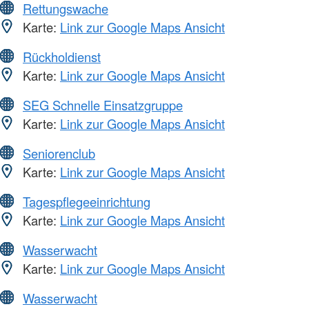
Rettungswache
Karte:
Link zur Google Maps Ansicht
Rückholdienst
Karte:
Link zur Google Maps Ansicht
SEG Schnelle Einsatzgruppe
Karte:
Link zur Google Maps Ansicht
Seniorenclub
Karte:
Link zur Google Maps Ansicht
Tagespflegeeinrichtung
Karte:
Link zur Google Maps Ansicht
Wasserwacht
Karte:
Link zur Google Maps Ansicht
Wasserwacht