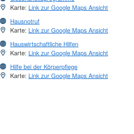
Karte:
Link zur Google Maps Ansicht
Hausnotruf
Karte:
Link zur Google Maps Ansicht
Hauswirtschaftliche Hilfen
Karte:
Link zur Google Maps Ansicht
Hilfe bei der Körperpflege
Karte:
Link zur Google Maps Ansicht