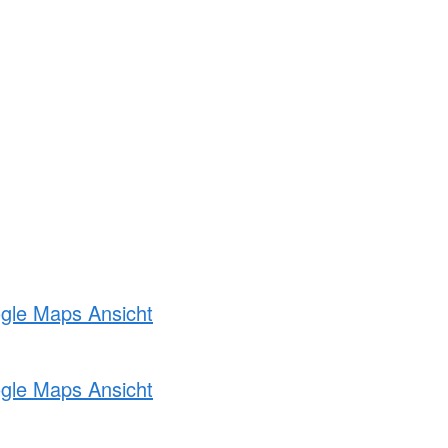
ogle Maps Ansicht
ogle Maps Ansicht