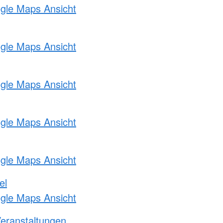
ogle Maps Ansicht
ogle Maps Ansicht
ogle Maps Ansicht
ogle Maps Ansicht
ogle Maps Ansicht
el
ogle Maps Ansicht
Veranstaltungen