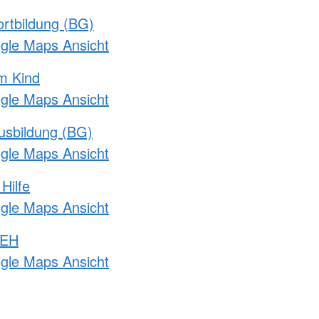
rtbildung (BG)
ogle Maps Ansicht
m Kind
ogle Maps Ansicht
usbildung (BG)
ogle Maps Ansicht
Hilfe
ogle Maps Ansicht
 EH
ogle Maps Ansicht