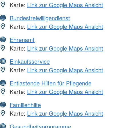
Karte:
Link zur Google Maps Ansicht
Bundesfreiwilligendienst
Karte:
Link zur Google Maps Ansicht
Ehrenamt
Karte:
Link zur Google Maps Ansicht
Einkaufsservice
Karte:
Link zur Google Maps Ansicht
Entlastende Hilfen für Pflegende
Karte:
Link zur Google Maps Ansicht
Familienhilfe
Karte:
Link zur Google Maps Ansicht
Gesundheitsprogramme