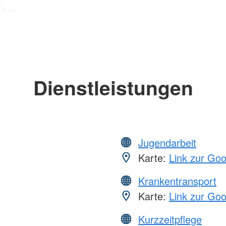
Dienstleistungen
Jugendarbeit
Karte:
Link zur Go
Krankentransport
Karte:
Link zur Go
Kurzzeitpflege