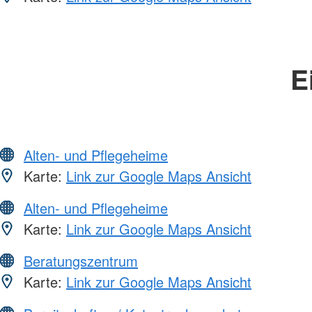
E
Alten- und Pflegeheime
Karte:
Link zur Google Maps Ansicht
Alten- und Pflegeheime
Karte:
Link zur Google Maps Ansicht
Beratungszentrum
Karte:
Link zur Google Maps Ansicht