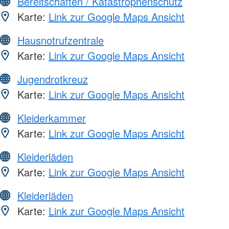
Bereitschaften / Katastrophenschutz
Karte:
Link zur Google Maps Ansicht
Hausnotrufzentrale
Karte:
Link zur Google Maps Ansicht
Jugendrotkreuz
Karte:
Link zur Google Maps Ansicht
Kleiderkammer
Karte:
Link zur Google Maps Ansicht
Kleiderläden
Karte:
Link zur Google Maps Ansicht
Kleiderläden
Karte:
Link zur Google Maps Ansicht