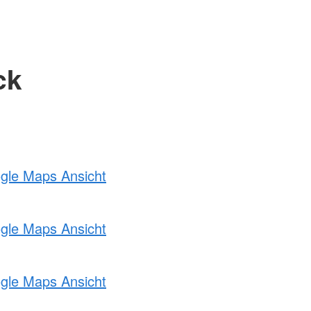
ck
ogle Maps Ansicht
ogle Maps Ansicht
ogle Maps Ansicht