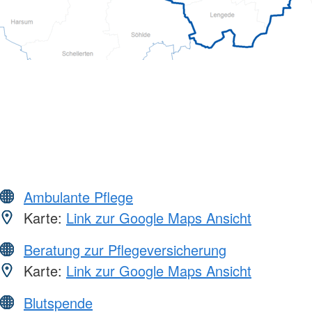
Ambulante Pflege
Karte:
Link zur Google Maps Ansicht
Beratung zur Pflegeversicherung
Karte:
Link zur Google Maps Ansicht
Blutspende