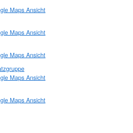
ogle Maps Ansicht
ogle Maps Ansicht
ogle Maps Ansicht
atzgruppe
ogle Maps Ansicht
ogle Maps Ansicht