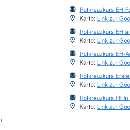
Rotkreuzkurs EH Fo
Karte:
Link zur Go
Rotkreuzkurs EH a
Karte:
Link zur Go
Rotkreuzkurs EH-A
Karte:
Link zur Go
Rotkreuzkurs Erste 
Karte:
Link zur Go
Rotkreuzkurs Fit in
Karte:
Link zur Go
)