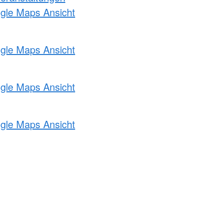
ogle Maps Ansicht
ogle Maps Ansicht
ogle Maps Ansicht
ogle Maps Ansicht