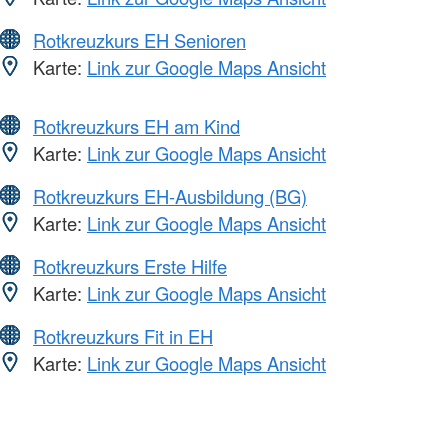
Rotkreuzkurs EH Senioren
Karte:
Link zur Google Maps Ansicht
Rotkreuzkurs EH am Kind
Karte:
Link zur Google Maps Ansicht
Rotkreuzkurs EH-Ausbildung (BG)
Karte:
Link zur Google Maps Ansicht
Rotkreuzkurs Erste Hilfe
Karte:
Link zur Google Maps Ansicht
Rotkreuzkurs Fit in EH
Karte:
Link zur Google Maps Ansicht