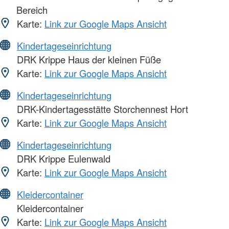
Bereich
Karte:
Link zur Google Maps Ansicht
Kindertageseinrichtung
DRK Krippe Haus der kleinen Füße
Karte:
Link zur Google Maps Ansicht
Kindertageseinrichtung
DRK-Kindertagesstätte Storchennest Hort
Karte:
Link zur Google Maps Ansicht
Kindertageseinrichtung
DRK Krippe Eulenwald
Karte:
Link zur Google Maps Ansicht
Kleidercontainer
Kleidercontainer
Karte:
Link zur Google Maps Ansicht