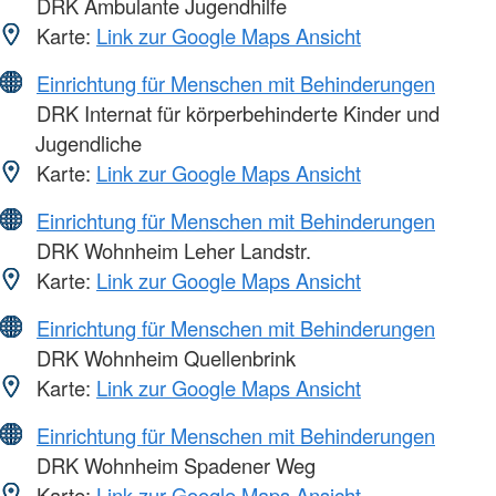
DRK Ambulante Jugendhilfe
Karte:
Link zur Google Maps Ansicht
Einrichtung für Menschen mit Behinderungen
DRK Internat für körperbehinderte Kinder und
Jugendliche
Karte:
Link zur Google Maps Ansicht
Einrichtung für Menschen mit Behinderungen
DRK Wohnheim Leher Landstr.
Karte:
Link zur Google Maps Ansicht
Einrichtung für Menschen mit Behinderungen
DRK Wohnheim Quellenbrink
Karte:
Link zur Google Maps Ansicht
Einrichtung für Menschen mit Behinderungen
DRK Wohnheim Spadener Weg
Karte:
Link zur Google Maps Ansicht