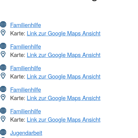
Familienhilfe
Karte:
Link zur Google Maps Ansicht
Familienhilfe
Karte:
Link zur Google Maps Ansicht
Familienhilfe
Karte:
Link zur Google Maps Ansicht
Familienhilfe
Karte:
Link zur Google Maps Ansicht
Familienhilfe
Karte:
Link zur Google Maps Ansicht
Jugendarbeit