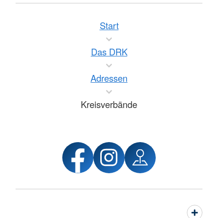
Start
Das DRK
Adressen
Kreisverbände