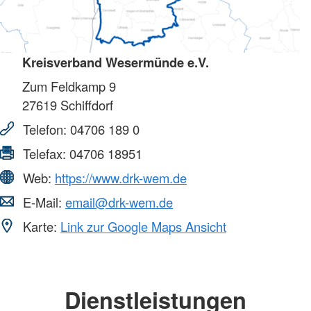
Kreisverband Wesermünde e.V.
Zum Feldkamp 9
27619
Schiffdorf
Telefon:
04706 189 0
Telefax:
04706 18951
Web:
https://www.drk-wem.de
E-Mail:
email@drk-wem.de
Karte:
Link zur Google Maps Ansicht
Dienstleistungen