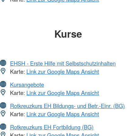
Kurse
EHSH - Erste Hilfe mit Selbstschutzinhalten
Karte:
Link zur Google Maps Ansicht
Kursangebote
Karte:
Link zur Google Maps Ansicht
Rotkreuzkurs EH Bildungs- und Betr.-Einr. (BG)
Karte:
Link zur Google Maps Ansicht
Rotkreuzkurs EH Fortbildung (BG)
Karte:
Link zur Google Maps Ansicht