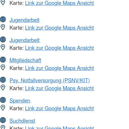
Karte:
Link zur Google Maps Ansicht
Jugendarbeit
Karte:
Link zur Google Maps Ansicht
Jugendarbeit
Karte:
Link zur Google Maps Ansicht
Mitgliedschaft
Karte:
Link zur Google Maps Ansicht
Psy. Notfallversorgung (PSNV/KIT)
Karte:
Link zur Google Maps Ansicht
Spenden
Karte:
Link zur Google Maps Ansicht
Suchdienst
Karte:
Link zur Google Maps Ansicht