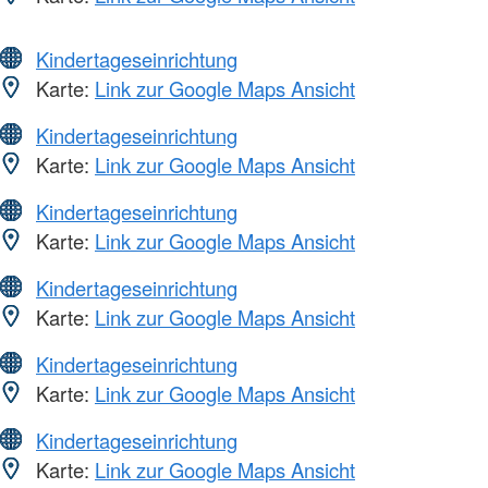
Kindertageseinrichtung
Karte:
Link zur Google Maps Ansicht
Kindertageseinrichtung
Karte:
Link zur Google Maps Ansicht
Kindertageseinrichtung
Karte:
Link zur Google Maps Ansicht
Kindertageseinrichtung
Karte:
Link zur Google Maps Ansicht
Kindertageseinrichtung
Karte:
Link zur Google Maps Ansicht
Kindertageseinrichtung
Karte:
Link zur Google Maps Ansicht