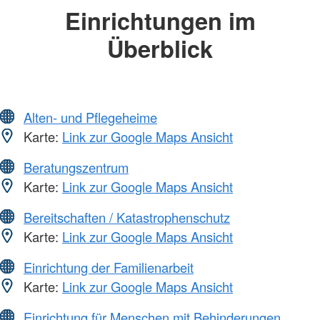
Einrichtungen im
Überblick
Alten- und Pflegeheime
Karte:
Link zur Google Maps Ansicht
Beratungszentrum
Karte:
Link zur Google Maps Ansicht
Bereitschaften / Katastrophenschutz
Karte:
Link zur Google Maps Ansicht
Einrichtung der Familienarbeit
Karte:
Link zur Google Maps Ansicht
Einrichtung für Menschen mit Behinderungen