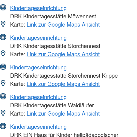
Kindertageseinrichtung
DRK Kindertagesstätte Möwennest
Karte:
Link zur Google Maps Ansicht
Kindertageseinrichtung
DRK Kindertagesstätte Storchennest
Karte:
Link zur Google Maps Ansicht
Kindertageseinrichtung
DRK Kindertagesstätte Storchennest Krippe
Karte:
Link zur Google Maps Ansicht
Kindertageseinrichtung
DRK Kindertagesstätte Waldläufer
Karte:
Link zur Google Maps Ansicht
Kindertageseinrichtung
DRK EIN Haus für Kinder heilpädagogischer