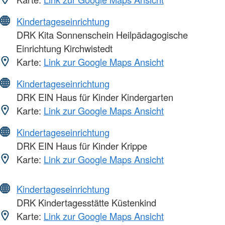
Kindertageseinrichtung
DRK Kita Sonnenschein Heilpädagogische
Einrichtung Kirchwistedt
Karte:
Link zur Google Maps Ansicht
Kindertageseinrichtung
DRK EIN Haus für Kinder Kindergarten
Karte:
Link zur Google Maps Ansicht
Kindertageseinrichtung
DRK EIN Haus für Kinder Krippe
Karte:
Link zur Google Maps Ansicht
Kindertageseinrichtung
DRK Kindertagesstätte Küstenkind
Karte:
Link zur Google Maps Ansicht