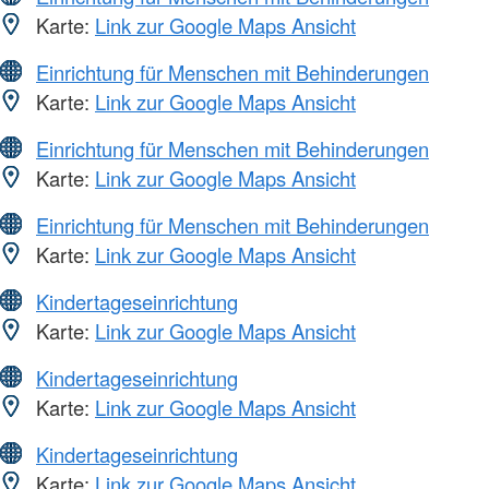
Karte:
Link zur Google Maps Ansicht
Einrichtung für Menschen mit Behinderungen
Karte:
Link zur Google Maps Ansicht
Einrichtung für Menschen mit Behinderungen
Karte:
Link zur Google Maps Ansicht
Einrichtung für Menschen mit Behinderungen
Karte:
Link zur Google Maps Ansicht
Kindertageseinrichtung
Karte:
Link zur Google Maps Ansicht
Kindertageseinrichtung
Karte:
Link zur Google Maps Ansicht
Kindertageseinrichtung
Karte:
Link zur Google Maps Ansicht