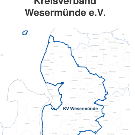
Kreisverband
Wesermünde e.V.