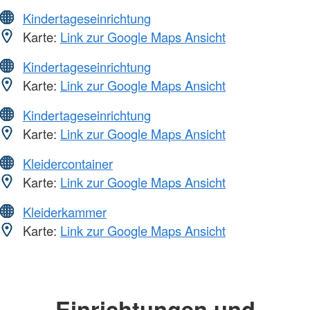
Kindertageseinrichtung
Karte:
Link zur Google Maps Ansicht
Kindertageseinrichtung
Karte:
Link zur Google Maps Ansicht
Kindertageseinrichtung
Karte:
Link zur Google Maps Ansicht
Kleidercontainer
Karte:
Link zur Google Maps Ansicht
Kleiderkammer
Karte:
Link zur Google Maps Ansicht
Einrichtungen und