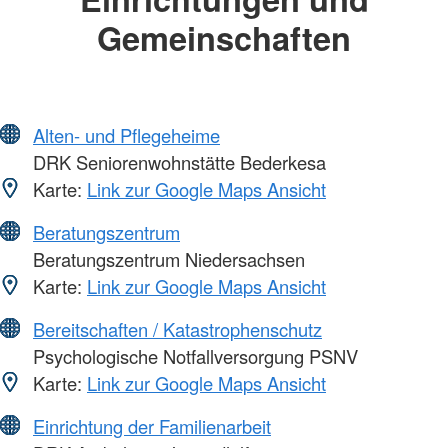
Gemeinschaften
Alten- und Pflegeheime
DRK Seniorenwohnstätte Bederkesa
Karte:
Link zur Google Maps Ansicht
Beratungszentrum
Beratungszentrum Niedersachsen
Karte:
Link zur Google Maps Ansicht
Bereitschaften / Katastrophenschutz
Psychologische Notfallversorgung PSNV
Karte:
Link zur Google Maps Ansicht
Einrichtung der Familienarbeit