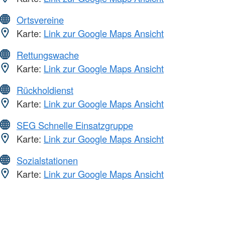
Ortsvereine
Karte:
Link zur Google Maps Ansicht
Rettungswache
Karte:
Link zur Google Maps Ansicht
Rückholdienst
Karte:
Link zur Google Maps Ansicht
SEG Schnelle Einsatzgruppe
Karte:
Link zur Google Maps Ansicht
Sozialstationen
Karte:
Link zur Google Maps Ansicht