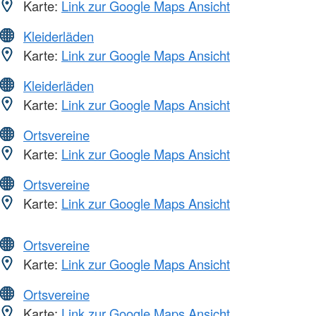
Karte:
Link zur Google Maps Ansicht
Kleiderläden
Karte:
Link zur Google Maps Ansicht
Kleiderläden
Karte:
Link zur Google Maps Ansicht
Ortsvereine
Karte:
Link zur Google Maps Ansicht
Ortsvereine
Karte:
Link zur Google Maps Ansicht
Ortsvereine
Karte:
Link zur Google Maps Ansicht
Ortsvereine
Karte:
Link zur Google Maps Ansicht