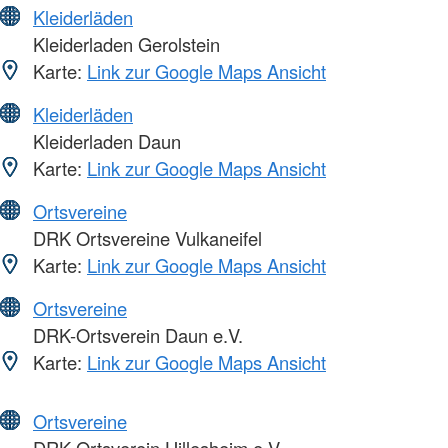
Kleiderläden
Kleiderladen Gerolstein
Karte:
Link zur Google Maps Ansicht
Kleiderläden
Kleiderladen Daun
Karte:
Link zur Google Maps Ansicht
Ortsvereine
DRK Ortsvereine Vulkaneifel
Karte:
Link zur Google Maps Ansicht
Ortsvereine
DRK-Ortsverein Daun e.V.
Karte:
Link zur Google Maps Ansicht
Ortsvereine