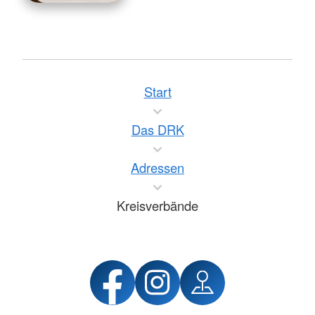
Start
Das DRK
Adressen
Kreisverbände