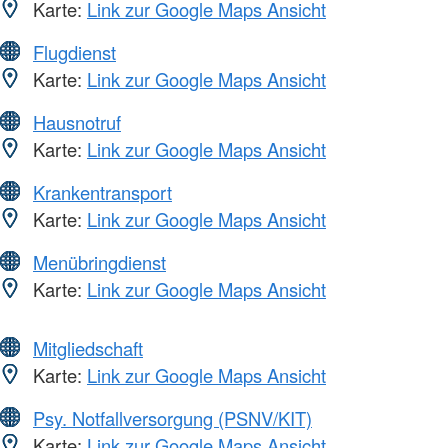
Karte:
Link zur Google Maps Ansicht
Flugdienst
Karte:
Link zur Google Maps Ansicht
Hausnotruf
Karte:
Link zur Google Maps Ansicht
Krankentransport
Karte:
Link zur Google Maps Ansicht
Menübringdienst
Karte:
Link zur Google Maps Ansicht
Mitgliedschaft
Karte:
Link zur Google Maps Ansicht
Psy. Notfallversorgung (PSNV/KIT)
Karte:
Link zur Google Maps Ansicht