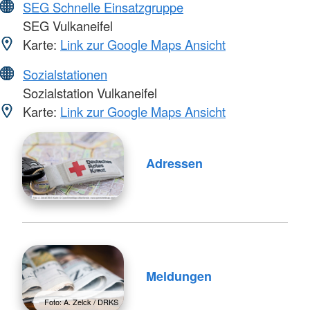
SEG Schnelle Einsatzgruppe
SEG Vulkaneifel
Karte:
Link zur Google Maps Ansicht
Sozialstationen
Sozialstation Vulkaneifel
Karte:
Link zur Google Maps Ansicht
Adressen
Meldungen
Foto: A. Zelck / DRKS