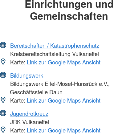
Einrichtungen und
Gemeinschaften
Bereitschaften / Katastrophenschutz
Kreisbereitschaftsleitung Vulkaneifel
Karte:
Link zur Google Maps Ansicht
Bildungswerk
Bildungswerk Eifel-Mosel-Hunsrück e.V.,
Geschäftsstelle Daun
Karte:
Link zur Google Maps Ansicht
Jugendrotkreuz
JRK Vulkaneifel
Karte:
Link zur Google Maps Ansicht