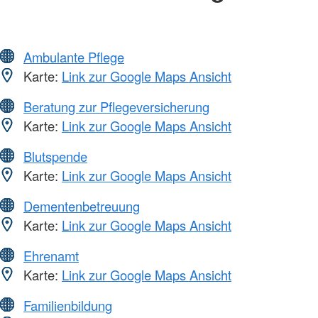
Ambulante Pflege
Karte:
Link zur Google Maps Ansicht
Beratung zur Pflegeversicherung
Karte:
Link zur Google Maps Ansicht
Blutspende
Karte:
Link zur Google Maps Ansicht
Dementenbetreuung
Karte:
Link zur Google Maps Ansicht
Ehrenamt
Karte:
Link zur Google Maps Ansicht
Familienbildung