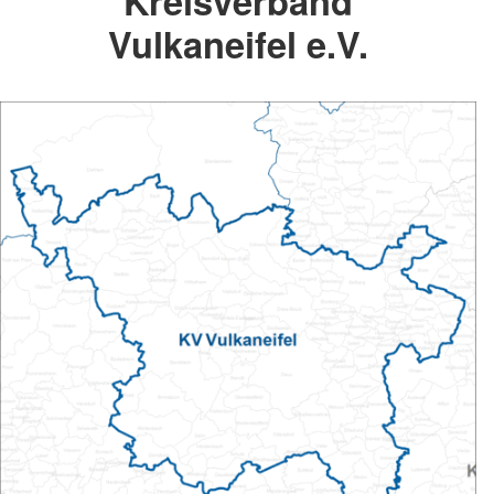
Kreisverband
Vulkaneifel e.V.