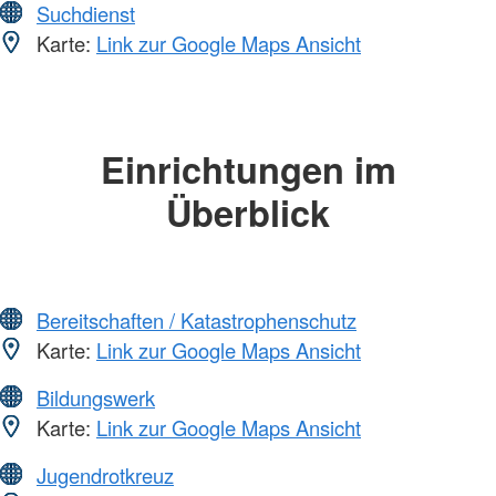
Suchdienst
Karte:
Link zur Google Maps Ansicht
Einrichtungen im
Überblick
Bereitschaften / Katastrophenschutz
Karte:
Link zur Google Maps Ansicht
Bildungswerk
Karte:
Link zur Google Maps Ansicht
Jugendrotkreuz