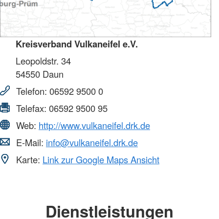
Kreisverband Vulkaneifel e.V.
Leopoldstr. 34
54550
Daun
Telefon:
06592 9500 0
Telefax:
06592 9500 95
Web:
http://www.vulkaneifel.drk.de
E-Mail:
info@vulkaneifel.drk.de
Karte:
Link zur Google Maps Ansicht
Dienstleistungen