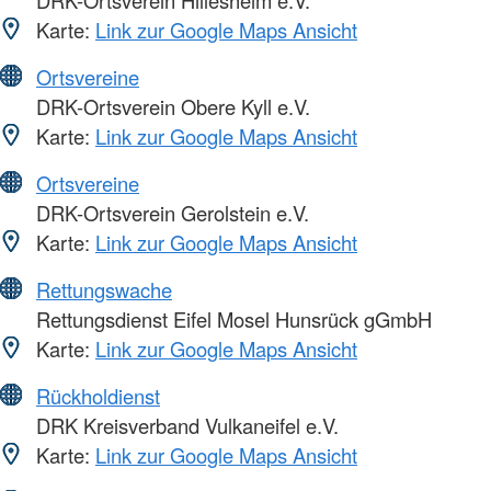
DRK-Ortsverein Hillesheim e.V.
Karte:
Link zur Google Maps Ansicht
Ortsvereine
DRK-Ortsverein Obere Kyll e.V.
Karte:
Link zur Google Maps Ansicht
Ortsvereine
DRK-Ortsverein Gerolstein e.V.
Karte:
Link zur Google Maps Ansicht
Rettungswache
Rettungsdienst Eifel Mosel Hunsrück gGmbH
Karte:
Link zur Google Maps Ansicht
Rückholdienst
DRK Kreisverband Vulkaneifel e.V.
Karte:
Link zur Google Maps Ansicht