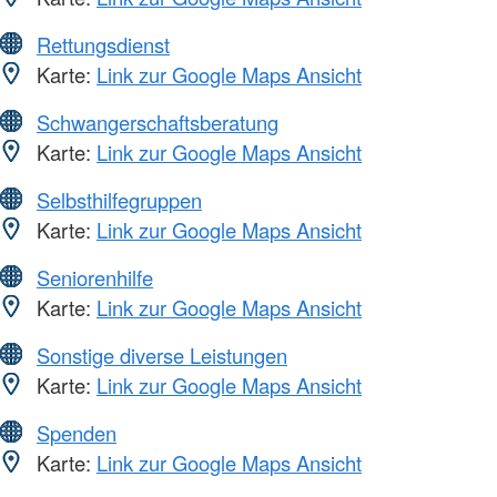
Rettungsdienst
Karte:
Link zur Google Maps Ansicht
Schwangerschaftsberatung
Karte:
Link zur Google Maps Ansicht
Selbsthilfegruppen
Karte:
Link zur Google Maps Ansicht
Seniorenhilfe
Karte:
Link zur Google Maps Ansicht
Sonstige diverse Leistungen
Karte:
Link zur Google Maps Ansicht
Spenden
Karte:
Link zur Google Maps Ansicht