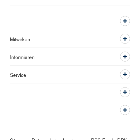
Mitwirken
Informieren
Service