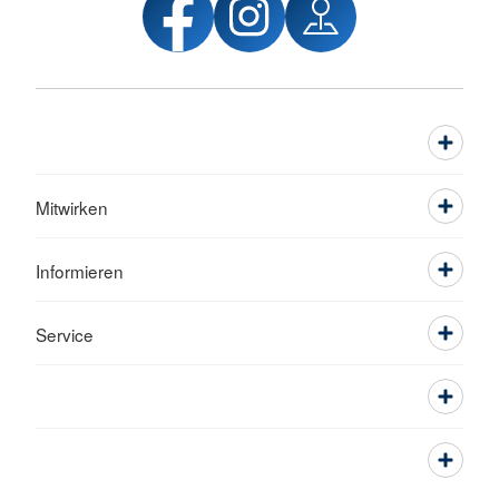
Mitwirken
Informieren
Service