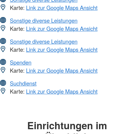
Karte:
Link zur Google Maps Ansicht
Sonstige diverse Leistungen
Karte:
Link zur Google Maps Ansicht
Sonstige diverse Leistungen
Karte:
Link zur Google Maps Ansicht
Spenden
Karte:
Link zur Google Maps Ansicht
Suchdienst
Karte:
Link zur Google Maps Ansicht
Einrichtungen im