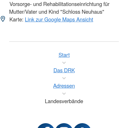
Vorsorge- und Rehabilitationseinrichtung für
Mutter/Vater und Kind "Schloss Neuhaus"
Karte:
Link zur Google Maps Ansicht
Start
Das DRK
Adressen
Landesverbände