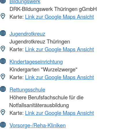
Bildungswerk
DRK-Bildungswerk Thüringen gGmbH
Karte:
Link zur Google Maps Ansicht
Jugendrotkreuz
Jugendrotkreuz Thüringen
Karte:
Link zur Google Maps Ansicht
Kindertageseinrichtung
Kindergarten "Wurzelzwerge"
Karte:
Link zur Google Maps Ansicht
Rettungsschule
Höhere Berufsfachschule für die
Notfallsanitäterausbildung
Karte:
Link zur Google Maps Ansicht
Vorsorge-/Reha-Kliniken