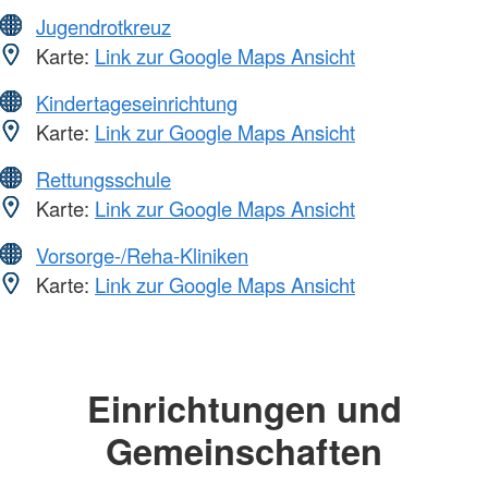
Jugendrotkreuz
Karte:
Link zur Google Maps Ansicht
Kindertageseinrichtung
Karte:
Link zur Google Maps Ansicht
Rettungsschule
Karte:
Link zur Google Maps Ansicht
Vorsorge-/Reha-Kliniken
Karte:
Link zur Google Maps Ansicht
Einrichtungen und
Gemeinschaften