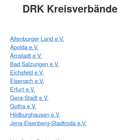
DRK Kreisverbände
Altenburger Land e.V.
Apolda e.V.
Arnstadt e.V.
Bad Salzungen e.V.
Eichsfeld e.V.
Eisenach e.V.
Erfurt e.V.
Gera-Stadt e.V.
Gotha e.V.
Hildburghausen e.V.
Jena-Eisenberg-Stadtroda e.V.