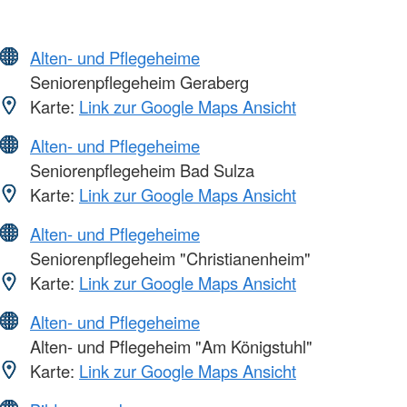
Alten- und Pflegeheime
Seniorenpflegeheim Geraberg
Karte:
Link zur Google Maps Ansicht
Alten- und Pflegeheime
Seniorenpflegeheim Bad Sulza
Karte:
Link zur Google Maps Ansicht
Alten- und Pflegeheime
Seniorenpflegeheim "Christianenheim"
Karte:
Link zur Google Maps Ansicht
Alten- und Pflegeheime
Alten- und Pflegeheim "Am Königstuhl"
Karte:
Link zur Google Maps Ansicht