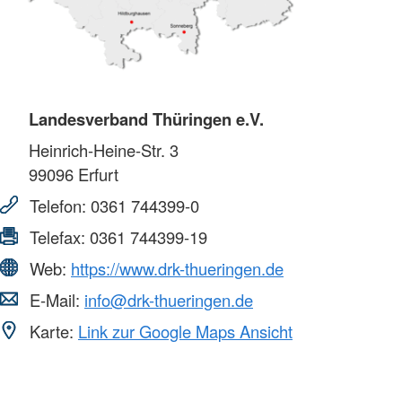
Landesverband Thüringen e.V.
Heinrich-Heine-Str. 3
99096
Erfurt
Telefon:
0361 744399-0
Telefax:
0361 744399-19
Web:
https://www.drk-thueringen.de
E-Mail:
info@drk-thueringen.de
Karte:
Link zur Google Maps Ansicht