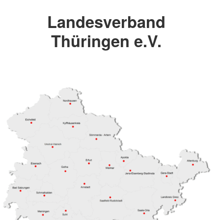
Landesverband
Thüringen e.V.