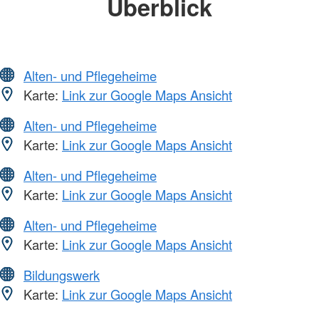
Überblick
Alten- und Pflegeheime
Karte:
Link zur Google Maps Ansicht
Alten- und Pflegeheime
Karte:
Link zur Google Maps Ansicht
Alten- und Pflegeheime
Karte:
Link zur Google Maps Ansicht
Alten- und Pflegeheime
Karte:
Link zur Google Maps Ansicht
Bildungswerk
Karte:
Link zur Google Maps Ansicht