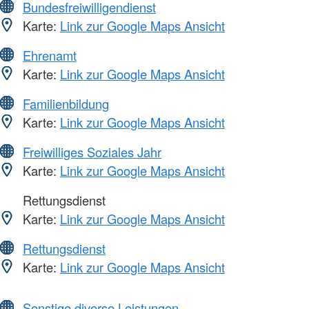
Bundesfreiwilligendienst
Karte:
Link zur Google Maps Ansicht
Ehrenamt
Karte:
Link zur Google Maps Ansicht
Familienbildung
Karte:
Link zur Google Maps Ansicht
Freiwilliges Soziales Jahr
Karte:
Link zur Google Maps Ansicht
Rettungsdienst
Karte:
Link zur Google Maps Ansicht
Rettungsdienst
Karte:
Link zur Google Maps Ansicht
Sonstige diverse Leistungen