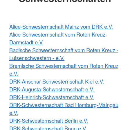
Alice-Schwesternschaft Mainz vom DRK e.V.
Alice-Schwesternschaft vom Roten Kreuz
Darmstadt e.V.
Badische Schwesternschaft vom Roten Kreuz -
Luisenschwestern - e.V.
Bremische Schwesternschaft vom Roten Kreuz
e.V.
DRK-Anschar-Schwesternschaft Kiel e.V.
DRK-Augusta-Schwesternschaft e.V.
DRK-Heinrich-Schwesternschaft e.V.
DRK-Schwesternschaft Bad Homburg-Maingau
e.V.
DRK-Schwesternschaft Berlin e.V.
DRK-Schwesternschaft Bonn e.V.