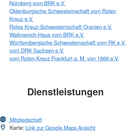
Nürnberg vom BRK e.V.
Oldenburgische Schwesternschaft vom Roten
Kreuz e.V.
Rotes Kreuz-Schwesternschaft Oranien e.V.
Wallmenich-Haus vom BRK e.V.
Württembergische Schwesternschaft vom RK e.V.
vom DRK Sachsen e.V.
vom Roten Kreuz Frankfurt a. M. von 1866 e.V.
Dienstleistungen
Mitgliedschaft
Karte:
Link zur Google Maps Ansicht