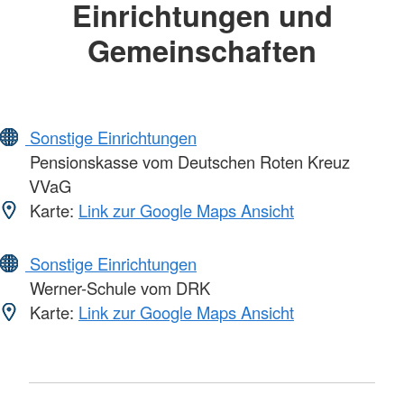
Einrichtungen und
Gemeinschaften
Sonstige Einrichtungen
Pensionskasse vom Deutschen Roten Kreuz
VVaG
Karte:
Link zur Google Maps Ansicht
Sonstige Einrichtungen
Werner-Schule vom DRK
Karte:
Link zur Google Maps Ansicht