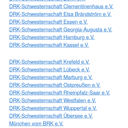
DRK-Schwesternschaft Clementinenhaus e.V.
DRK-Schwesternschaft Elsa Brändström e.V.
DRK-Schwesternschaft Essen e.V.
DRK-Schwesternschaft Georgia-Augusta e.V.
DRK-Schwesternschaft Hamburg e.V.
DRK-Schwesternschaft Kassel e.V.
DRK-Schwesternschaft Krefeld e.V.
DRK-Schwesternschaft Lübeck e.V.
DRK-Schwesternschaft Marburg e.V.
DRK-Schwesternschaft Ostpreußen e.V.
DRK-Schwesternschaft Rheinpfalz-Saar e.V.
DRK-Schwesternschaft Westfalen e.V.
DRK-Schwesternschaft Wuppertal e.V.
DRK-Schwesternschaft Übersee e.V.
München vom BRK e.V.