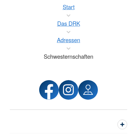
Start
Das DRK
Adressen
Schwesternschaften