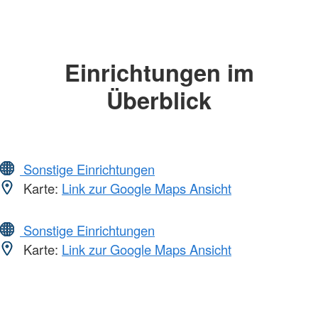
Einrichtungen im
Überblick
Sonstige Einrichtungen
Karte:
Link zur Google Maps Ansicht
Sonstige Einrichtungen
Karte:
Link zur Google Maps Ansicht