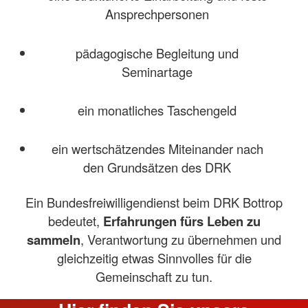
Ansprechpersonen
pädagogische Begleitung und
Seminartage
ein monatliches Taschengeld
ein wertschätzendes Miteinander nach
den Grundsätzen des DRK
Ein Bundesfreiwilligendienst beim DRK Bottrop
bedeutet,
Erfahrungen fürs Leben zu
sammeln
, Verantwortung zu übernehmen und
gleichzeitig etwas Sinnvolles für die
Gemeinschaft zu tun.