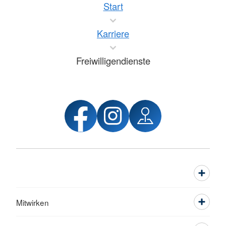
Start
Karriere
Freiwilligendienste
Mitwirken