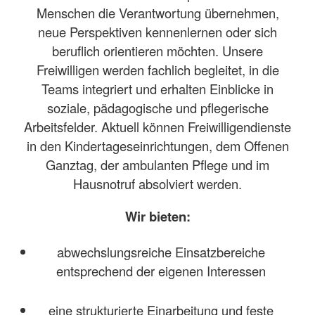
Menschen die Verantwortung übernehmen,
neue Perspektiven kennenlernen oder sich
beruflich orientieren möchten. Unsere
Freiwilligen werden fachlich begleitet, in die
Teams integriert und erhalten Einblicke in
soziale, pädagogische und pflegerische
Arbeitsfelder. Aktuell können Freiwilligendienste
in den Kindertageseinrichtungen, dem Offenen
Ganztag, der ambulanten Pflege und im
Hausnotruf absolviert werden.
Wir bieten:
abwechslungsreiche Einsatzbereiche
entsprechend der eigenen Interessen
eine strukturierte Einarbeitung und feste