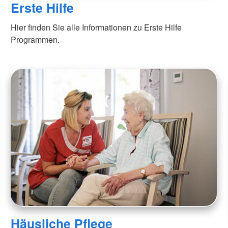
Erste Hilfe
Hier finden Sie alle Informationen zu Erste Hilfe
Programmen.
Häusliche Pflege