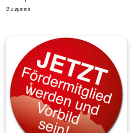
Blutspende