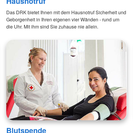
Hausnotruf
Das DRK bietet Ihnen mit dem Hausnotruf Sicherheit und
Geborgenheit in Ihren eigenen vier Wänden - rund um
die Uhr. Mit ihm sind Sie zuhause nie allein.
Blutspende