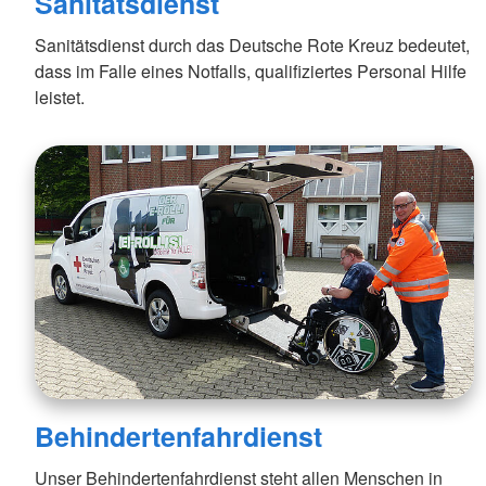
Sanitätsdienst
Sanitätsdienst durch das Deutsche Rote Kreuz bedeutet,
dass im Falle eines Notfalls, qualifiziertes Personal Hilfe
leistet.
Behindertenfahrdienst
Unser Behindertenfahrdienst steht allen Menschen in