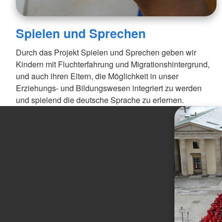
Spielen und Sprechen
Durch das Projekt Spielen und Sprechen geben wir
Kindern mit Fluchterfahrung und Migrationshintergrund,
und auch ihren Eltern, die Möglichkeit in unser
Erziehungs- und Bildungswesen integriert zu werden
und spielend die deutsche Sprache zu erlernen.