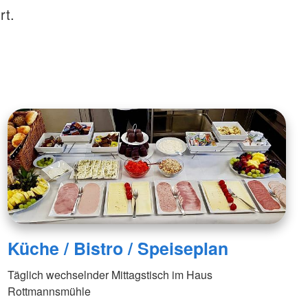
rt.
Küche / Bistro / Speiseplan
Täglich wechselnder Mittagstisch im Haus
Rottmannsmühle