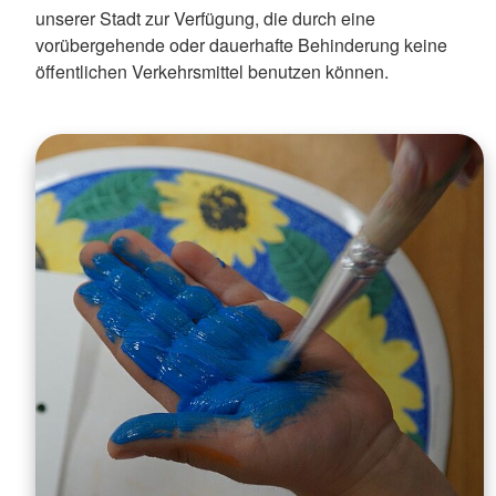
unserer Stadt zur Verfügung, die durch eine
vorübergehende oder dauerhafte Behinderung keine
öffentlichen Verkehrsmittel benutzen können.