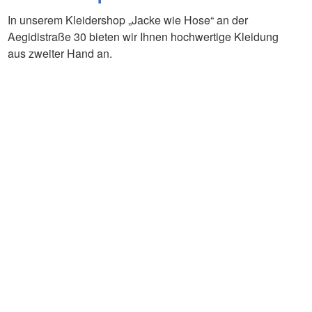
In unserem Kleidershop „Jacke wie Hose“ an der
Aegidistraße 30 bieten wir Ihnen hochwertige Kleidung
aus zweiter Hand an.