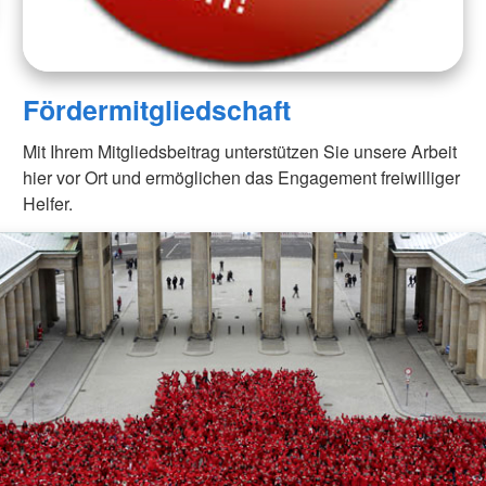
Fördermitgliedschaft
Mit Ihrem Mitgliedsbeitrag unterstützen Sie unsere Arbeit
hier vor Ort und ermöglichen das Engagement freiwilliger
Helfer.