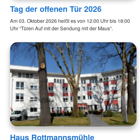
Tag der offenen Tür 2026
Am 03. Oktober 2026 heißt es von 12:00 Uhr bis 18:00
Uhr “Türen Auf mit der Sendung mit der Maus”.
Haus Rottmannsmühle