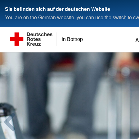
Sie befinden sich auf der deutschen Website
You are on the German website, you can use the switch to swi
A
in Bottrop