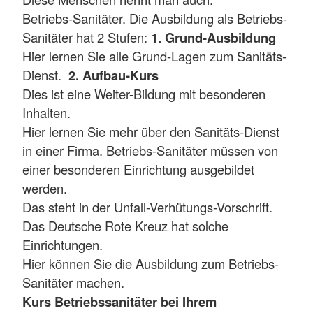
Betriebs-Sanitäter. Die Ausbildung als Betriebs-
Sanitäter hat 2 Stufen:
1. Grund-Ausbildung
Hier lernen Sie alle Grund-Lagen zum Sanitäts-
Dienst.
2. Aufbau-Kurs
Dies ist eine Weiter-Bildung mit besonderen
Inhalten.
Hier lernen Sie mehr über den Sanitäts-Dienst
in einer Firma. Betriebs-Sanitäter müssen von
einer besonderen Einrichtung ausgebildet
werden.
Das steht in der Unfall-Verhütungs-Vorschrift.
Das Deutsche Rote Kreuz hat solche
Einrichtungen.
Hier können Sie die Ausbildung zum Betriebs-
Sanitäter machen.
Kurs Betriebssanitäter bei Ihrem