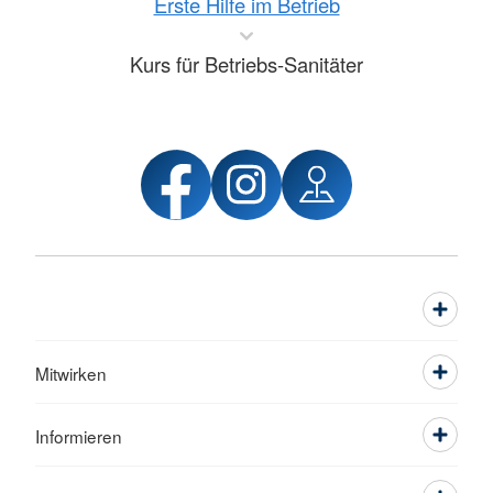
Erste Hilfe im Betrieb
Kurs für Betriebs-Sanitäter
Mitwirken
Informieren