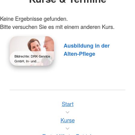
Keine Ergebnisse gefunden.
Bitte versuchen Sie es mit einem anderen Kurs.
Ausbildung in der
Alten-Pflege
Bildrechte: DRK-Service
GmbH, In- und…
Start
Kurse