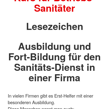
Sanitäter
Lesezeichen
Ausbildung und
Fort-Bildung für den
Sanitäts-Dienst in
einer Firma
In vielen Firmen gibt es Erst-Helfer mit einer
besonderen Ausbildung.
Diese Menschen nennt man auch: