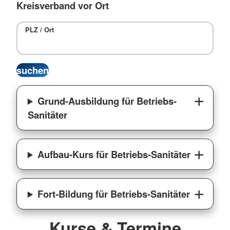
Kreisverband vor Ort
PLZ / Ort
Grund-Ausbildung für Betriebs-
Sanitäter
Aufbau-Kurs für Betriebs-Sanitäter
Fort-Bildung für Betriebs-Sanitäter
Kurse & Termine