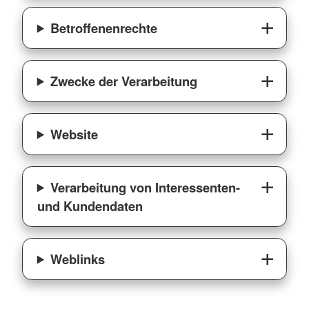
Betroffenenrechte
Zwecke der Verarbeitung
Website
Verarbeitung von Interessenten-
und Kundendaten
Weblinks