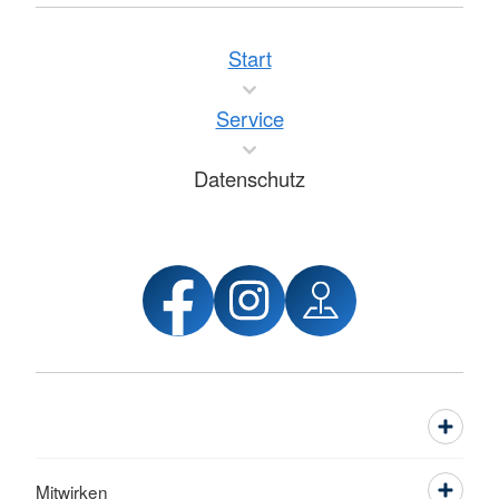
Start
Service
Datenschutz
Mitwirken