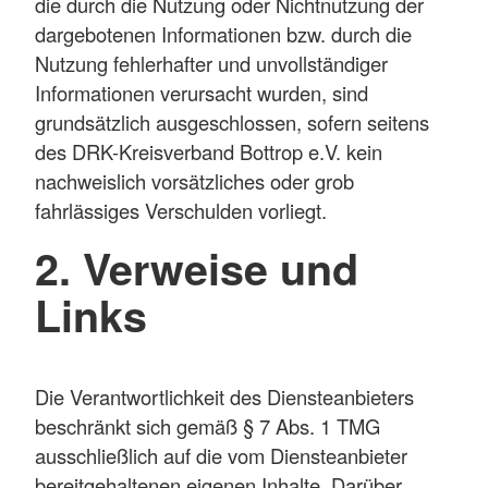
die durch die Nutzung oder Nichtnutzung der
dargebotenen Informationen bzw. durch die
Nutzung fehlerhafter und unvollständiger
Informationen verursacht wurden, sind
grundsätzlich ausgeschlossen, sofern seitens
des DRK-Kreisverband Bottrop e.V. kein
nachweislich vorsätzliches oder grob
fahrlässiges Verschulden vorliegt.
2. Verweise und
Links
Die Verantwortlichkeit des Diensteanbieters
beschränkt sich gemäß § 7 Abs. 1 TMG
ausschließlich auf die vom Diensteanbieter
bereitgehaltenen eigenen Inhalte. Darüber