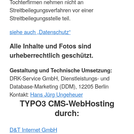
Tochterfirmen nehmen nicht an
Streitbeilegungsverfahren vor einer
Streitbeilegungsstelle teil.
siehe auch „Datenschutz“
Alle Inhalte und Fotos sind
urheberrechtlich geschützt.
Gestaltung und Technische Umsetzung:
DRK-Service GmbH, Dienstleistungs- und
Database-Marketing (DDM), 12205 Berlin
Kontakt:
Hans Jürg Ungeheuer
TYPO3 CMS-WebHosting
durch:
D&T Internet GmbH