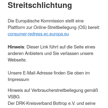
Streitschlichtung
Die Europäische Kommission stellt eine
Plattform zur Online-Streitbeilegung (OS) bereit:
consumer-redress.ec.europa.eu
Hinweis
: Dieser Link führt auf die Seite eines
anderen Anbieters und Sie verlassen unsere
Webseite.
Unsere E-Mail-Adresse finden Sie oben im
Impressum
Hinweis auf Verbraucherstreitbeilegung gemäß
VSBG
Der DRK-Kreisverband Bottrop e.V. und seine