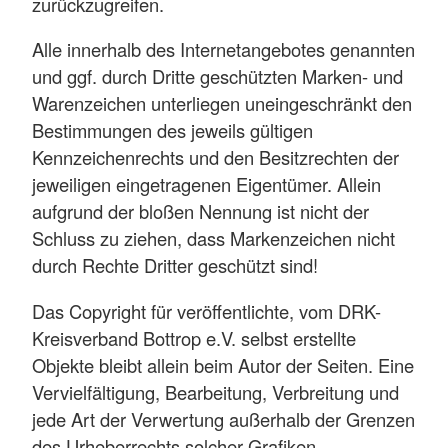
zurückzugreifen.
Alle innerhalb des Internetangebotes genannten
und ggf. durch Dritte geschützten Marken- und
Warenzeichen unterliegen uneingeschränkt den
Bestimmungen des jeweils gültigen
Kennzeichenrechts und den Besitzrechten der
jeweiligen eingetragenen Eigentümer. Allein
aufgrund der bloßen Nennung ist nicht der
Schluss zu ziehen, dass Markenzeichen nicht
durch Rechte Dritter geschützt sind!
Das Copyright für veröffentlichte, vom DRK-
Kreisverband Bottrop e.V. selbst erstellte
Objekte bleibt allein beim Autor der Seiten. Eine
Vervielfältigung, Bearbeitung, Verbreitung und
jede Art der Verwertung außerhalb der Grenzen
des Urheberrechts solcher Grafiken,