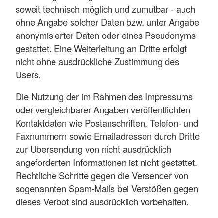
soweit technisch möglich und zumutbar - auch
ohne Angabe solcher Daten bzw. unter Angabe
anonymisierter Daten oder eines Pseudonyms
gestattet. Eine Weiterleitung an Dritte erfolgt
nicht ohne ausdrückliche Zustimmung des
Users.
Die Nutzung der im Rahmen des Impressums
oder vergleichbarer Angaben veröffentlichten
Kontaktdaten wie Postanschriften, Telefon- und
Faxnummern sowie Emailadressen durch Dritte
zur Übersendung von nicht ausdrücklich
angeforderten Informationen ist nicht gestattet.
Rechtliche Schritte gegen die Versender von
sogenannten Spam-Mails bei Verstößen gegen
dieses Verbot sind ausdrücklich vorbehalten.