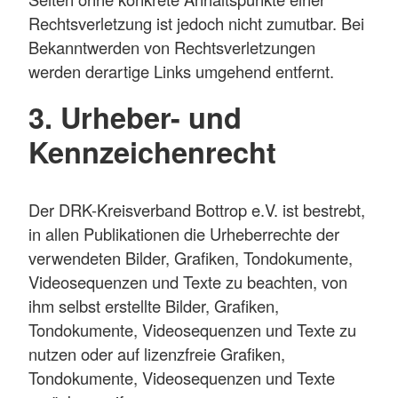
Rechtsverletzung ist jedoch nicht zumutbar. Bei
Bekanntwerden von Rechtsverletzungen
werden derartige Links umgehend entfernt.
3. Urheber- und
Kennzeichenrecht
Der DRK-Kreisverband Bottrop e.V. ist bestrebt,
in allen Publikationen die Urheberrechte der
verwendeten Bilder, Grafiken, Tondokumente,
Videosequenzen und Texte zu beachten, von
ihm selbst erstellte Bilder, Grafiken,
Tondokumente, Videosequenzen und Texte zu
nutzen oder auf lizenzfreie Grafiken,
Tondokumente, Videosequenzen und Texte