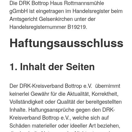
Die DRK Bottrop Haus Rottmannsmühle
gGmbH ist eingetragen im Handelsregister beim
Amtsgericht Gelsenkirchen unter der
Handelsregisternummer B19219.
Haftungsausschluss
1. Inhalt der Seiten
Der DRK-Kreisverband Bottrop e.V. übernimmt
keinerlei Gewähr für die Aktualität, Korrektheit,
Vollständigkeit oder Qualität der bereitgestellten
Inhalte. Haftungsansprüche gegen den DRK-
Kreisverband Bottrop e.V., welche sich auf
Schäden materieller oder ideeller Art beziehen,