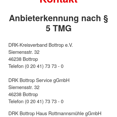
Anbieterkennung nach §
5 TMG
DRK-Kreisverband Bottrop e.V.
Siemensstr. 32
46238 Bottrop
Telefon (0 20 41) 73 73 - 0
DRK Bottrop Service gGmbH
Siemensstr. 32
46238 Bottrop
Telefon (0 20 41) 73 73 - 0
DRK Bottrop Haus Rottmannsmühle gGmbH