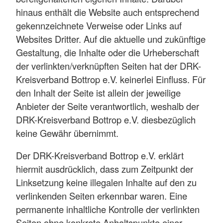
hinaus enthält die Website auch entsprechend
gekennzeichnete Verweise oder Links auf
Websites Dritter. Auf die aktuelle und zukünftige
Gestaltung, die Inhalte oder die Urheberschaft
der verlinkten/verknüpften Seiten hat der DRK-
Kreisverband Bottrop e.V. keinerlei Einfluss. Für
den Inhalt der Seite ist allein der jeweilige
Anbieter der Seite verantwortlich, weshalb der
DRK-Kreisverband Bottrop e.V. diesbezüglich
keine Gewähr übernimmt.
Der DRK-Kreisverband Bottrop e.V. erklärt
hiermit ausdrücklich, dass zum Zeitpunkt der
Linksetzung keine illegalen Inhalte auf den zu
verlinkenden Seiten erkennbar waren. Eine
permanente inhaltliche Kontrolle der verlinkten
Seiten ohne konkrete Anhaltspunkte einer