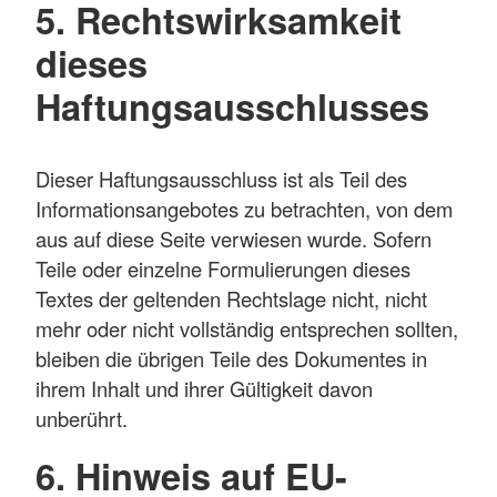
5. Rechtswirksamkeit
dieses
Haftungsausschlusses
Dieser Haftungsausschluss ist als Teil des
Informationsangebotes zu betrachten, von dem
aus auf diese Seite verwiesen wurde. Sofern
Teile oder einzelne Formulierungen dieses
Textes der geltenden Rechtslage nicht, nicht
mehr oder nicht vollständig entsprechen sollten,
bleiben die übrigen Teile des Dokumentes in
ihrem Inhalt und ihrer Gültigkeit davon
unberührt.
6. Hinweis auf EU-