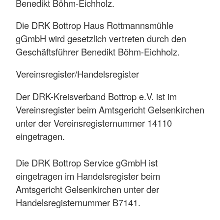
Benedikt Böhm-Eichholz.
Die DRK Bottrop Haus Rottmannsmühle
gGmbH wird gesetzlich vertreten durch den
Geschäftsführer Benedikt Böhm-Eichholz.
Vereinsregister/Handelsregister
Der DRK-Kreisverband Bottrop e.V. ist im
Vereinsregister beim Amtsgericht Gelsenkirchen
unter der Vereinsregisternummer 14110
eingetragen.
Die DRK Bottrop Service gGmbH ist
eingetragen im Handelsregister beim
Amtsgericht Gelsenkirchen unter der
Handelsregisternummer B7141.