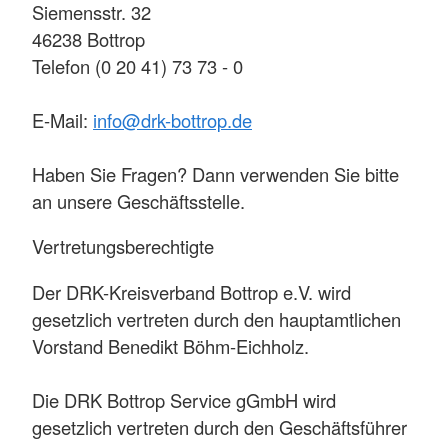
Siemensstr. 32
46238 Bottrop
Telefon (0 20 41) 73 73 - 0
E-Mail:
info@drk-bottrop.de
Haben Sie Fragen? Dann verwenden Sie bitte
an unsere Geschäftsstelle.
Vertretungsberechtigte
Der DRK-Kreisverband Bottrop e.V. wird
gesetzlich vertreten durch den hauptamtlichen
Vorstand Benedikt Böhm-Eichholz.
Die DRK Bottrop Service gGmbH wird
gesetzlich vertreten durch den Geschäftsführer