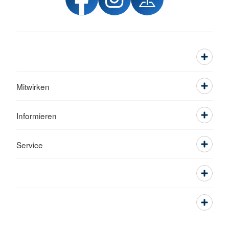
Mitwirken
Informieren
Service