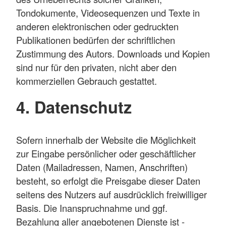
Tondokumente, Videosequenzen und Texte in
anderen elektronischen oder gedruckten
Publikationen bedürfen der schriftlichen
Zustimmung des Autors. Downloads und Kopien
sind nur für den privaten, nicht aber den
kommerziellen Gebrauch gestattet.
4. Datenschutz
Sofern innerhalb der Website die Möglichkeit
zur Eingabe persönlicher oder geschäftlicher
Daten (Mailadressen, Namen, Anschriften)
besteht, so erfolgt die Preisgabe dieser Daten
seitens des Nutzers auf ausdrücklich freiwilliger
Basis. Die Inanspruchnahme und ggf.
Bezahlung aller angebotenen Dienste ist -