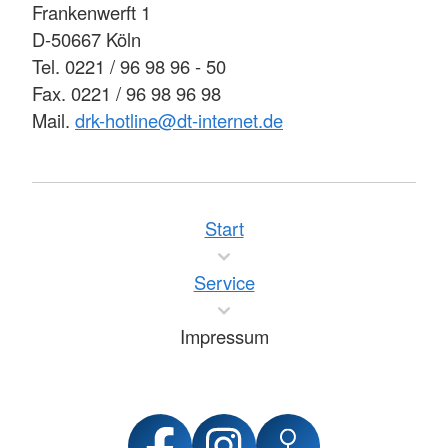
Frankenwerft 1
D-50667 Köln
Tel. 0221 / 96 98 96 - 50
Fax. 0221 / 96 98 96 98
Mail.
drk-hotline@dt-internet.de
Start
Service
Impressum