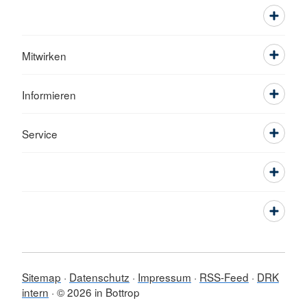
Mitwirken
Informieren
Service
Sitemap
Datenschutz
Impressum
RSS-Feed
DRK
intern
© 2026 in Bottrop