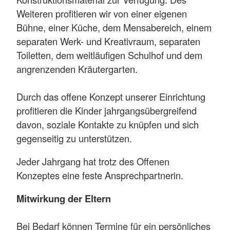
Weiteren profitieren wir von einer eigenen
Bühne, einer Küche, dem Mensabereich, einem
separaten Werk- und Kreativraum, separaten
Toiletten, dem weitläufigen Schulhof und dem
angrenzenden Kräutergarten.
Durch das offene Konzept unserer Einrichtung
profitieren die Kinder jahrgangsübergreifend
davon, soziale Kontakte zu knüpfen und sich
gegenseitig zu unterstützen.
Jeder Jahrgang hat trotz des Offenen
Konzeptes eine feste Ansprechpartnerin.
Mitwirkung der Eltern
Bei Bedarf können Termine für ein persönliches