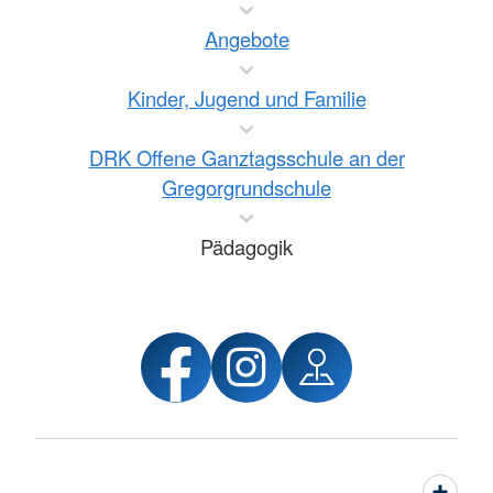
Angebote
Kinder, Jugend und Familie
DRK Offene Ganztagsschule an der
Gregorgrundschule
Pädagogik