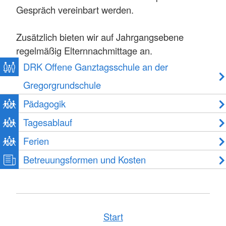
Gespräch vereinbart werden.
Zusätzlich bieten wir auf Jahrgangsebene
regelmäßig Elternnachmittage an.
DRK Offene Ganztagsschule an der
Gregorgrundschule
Pädagogik
Tagesablauf
Ferien
Betreuungsformen und Kosten
Start