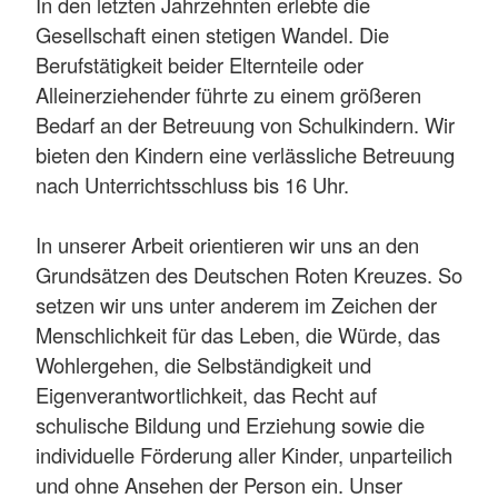
In den letzten Jahrzehnten erlebte die
Gesellschaft einen stetigen Wandel. Die
Berufstätigkeit beider Elternteile oder
Alleinerziehender führte zu einem größeren
Bedarf an der Betreuung von Schulkindern. Wir
bieten den Kindern eine verlässliche Betreuung
nach Unterrichtsschluss bis 16 Uhr.
In unserer Arbeit orientieren wir uns an den
Grundsätzen des Deutschen Roten Kreuzes. So
setzen wir uns unter anderem im Zeichen der
Menschlichkeit für das Leben, die Würde, das
Wohlergehen, die Selbständigkeit und
Eigenverantwortlichkeit, das Recht auf
schulische Bildung und Erziehung sowie die
individuelle Förderung aller Kinder, unparteilich
und ohne Ansehen der Person ein. Unser