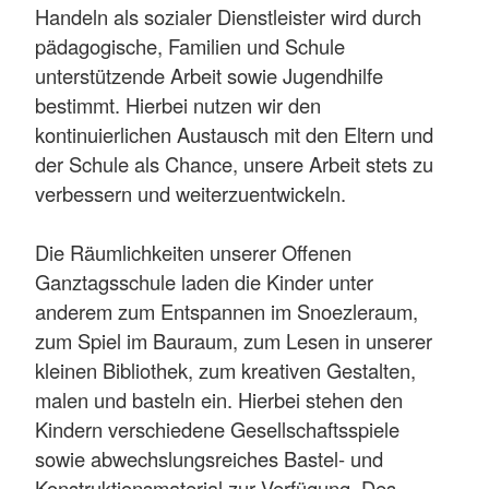
Handeln als sozialer Dienstleister wird durch
pädagogische, Familien und Schule
unterstützende Arbeit sowie Jugendhilfe
bestimmt. Hierbei nutzen wir den
kontinuierlichen Austausch mit den Eltern und
der Schule als Chance, unsere Arbeit stets zu
verbessern und weiterzuentwickeln.
Die Räumlichkeiten unserer Offenen
Ganztagsschule laden die Kinder unter
anderem zum Entspannen im Snoezleraum,
zum Spiel im Bauraum, zum Lesen in unserer
kleinen Bibliothek, zum kreativen Gestalten,
malen und basteln ein. Hierbei stehen den
Kindern verschiedene Gesellschaftsspiele
sowie abwechslungsreiches Bastel- und
Konstruktionsmaterial zur Verfügung. Des