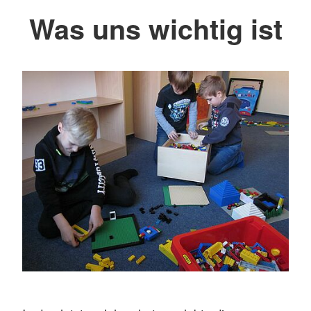
Was uns wichtig ist