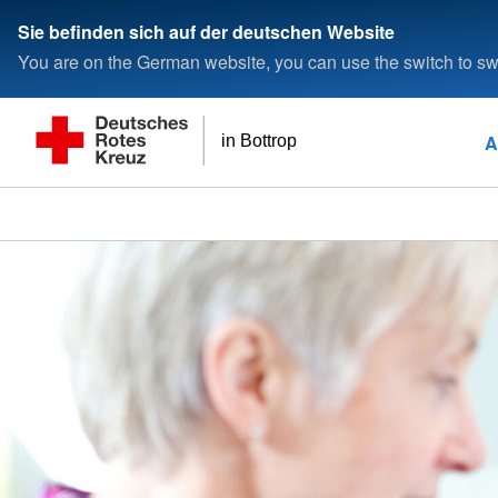
Sie befinden sich auf der deutschen Website
You are on the German website, you can use the switch to swi
A
in Bottrop