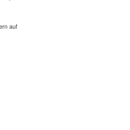
ern auf