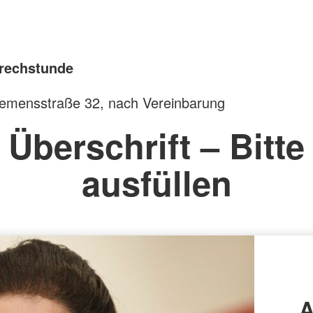
rechstunde
iemensstraße 32, nach Vereinbarung
Überschrift – Bitte
ausfüllen
A