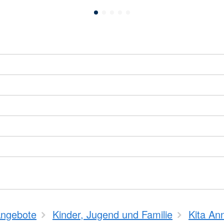
ngebote
Kinder, Jugend und Familie
Kita An