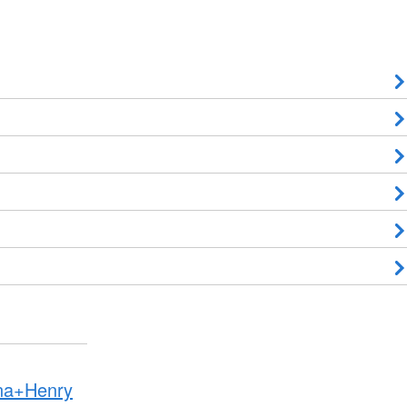
na+Henry