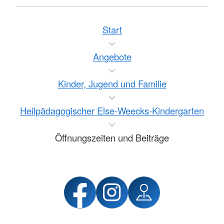
Start
Angebote
Kinder, Jugend und Familie
Heilpädagogischer Else-Weecks-Kindergarten
Öffnungszeiten und Beiträge