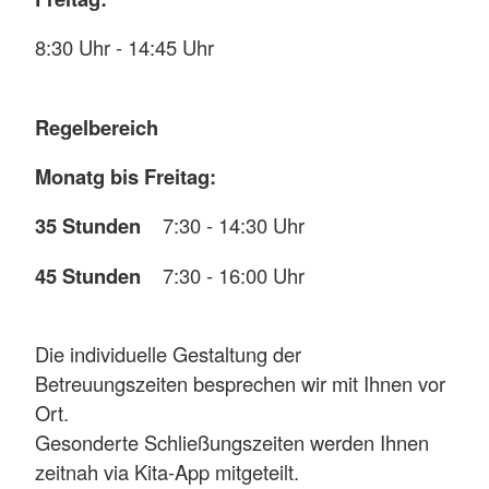
8:30 Uhr - 14:45 Uhr
Regelbereich
Monatg bis Freitag:
35 Stunden
7:30 - 14:30 Uhr
45 Stunden
7:30 - 16:00 Uhr
Die individuelle Gestaltung der
Betreuungszeiten besprechen wir mit Ihnen vor
Ort.
Gesonderte Schließungszeiten werden Ihnen
zeitnah via Kita-App mitgeteilt.