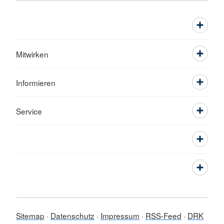
Mitwirken
Informieren
Service
Sitemap
Datenschutz
Impressum
RSS-Feed
DRK