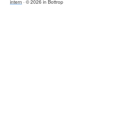
intern
© 2026 in Bottrop