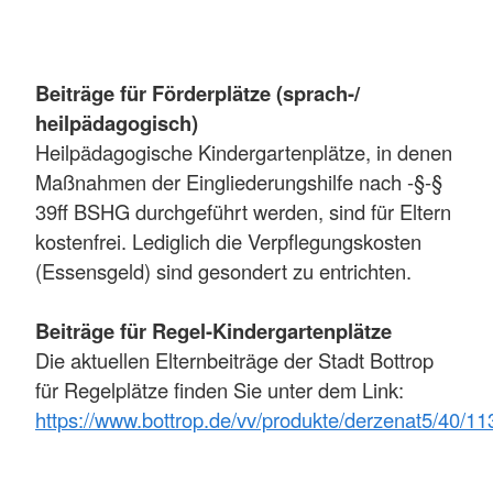
Beiträge für Förderplätze (sprach-/
heilpädagogisch)
Heilpädagogische Kindergartenplätze, in denen
Maßnahmen der Eingliederungshilfe nach -§-§
39ff BSHG durchgeführt werden, sind für Eltern
kostenfrei. Lediglich die Verpflegungskosten
(Essensgeld) sind gesondert zu entrichten.
Beiträge für Regel-Kindergartenplätze
Die aktuellen Elternbeiträge der Stadt Bottrop
für Regelplätze finden Sie unter dem Link:
https://www.bottrop.de/vv/produkte/derzenat5/40/