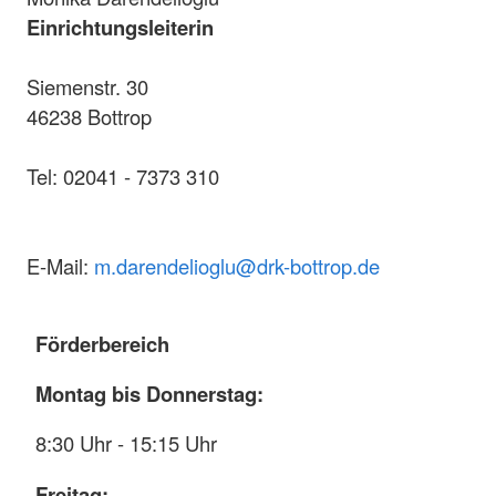
Einrichtungsleiterin
Siemenstr. 30
46238 Bottrop
Tel: 02041 - 7373 310
E-Mail:
m.darendelioglu@drk-bottrop.de
Förderbereich
Montag bis Donnerstag:
8:30 Uhr - 15:15 Uhr
Freitag: