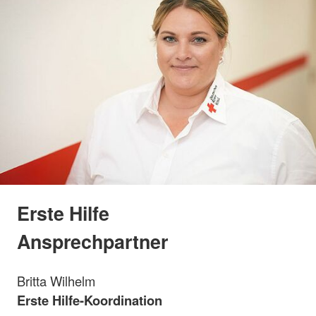
Erste Hilfe
Ansprechpartner
Britta Wilhelm
Erste Hilfe-Koordination