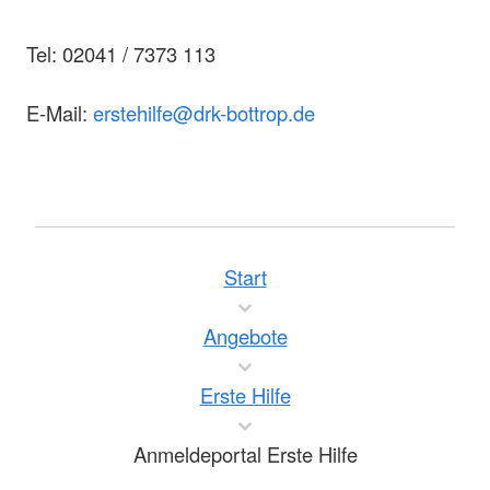
Tel: 02041 / 7373 113
E-Mail:
erstehilfe@drk-bottrop.de
Start
Angebote
Erste Hilfe
Anmeldeportal Erste Hilfe