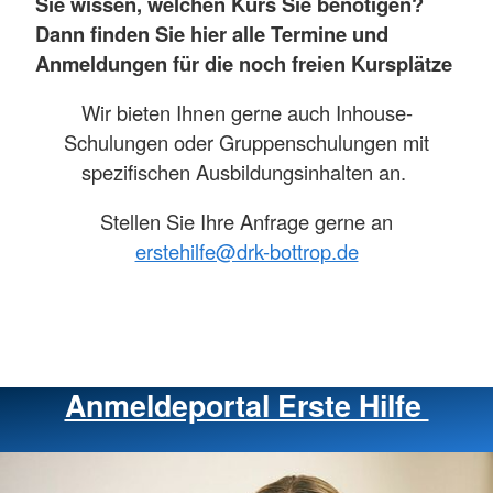
Sie wissen, welchen Kurs Sie benötigen?
Dann finden Sie hier alle Termine und
Anmeldungen für die noch freien Kursplätze
Wir bieten Ihnen gerne auch Inhouse-
Schulungen oder Gruppenschulungen mit
spezifischen Ausbildungsinhalten an.
Stellen Sie Ihre Anfrage gerne an
erstehilfe@drk-bottrop.de
Anmeldeportal Erste Hilfe