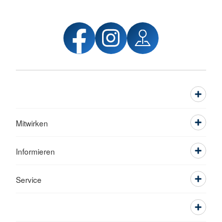
Mitwirken
Informieren
Service