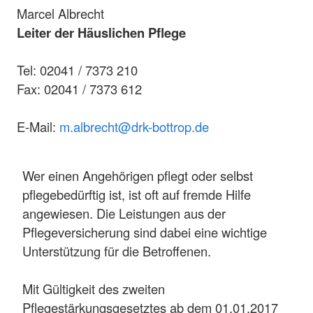
Marcel Albrecht
Leiter der Häuslichen Pflege
Tel: 02041 / 7373 210
Fax: 02041 / 7373 612
E-Mail:
m.albrecht@drk-bottrop.de
Wer einen Angehörigen pflegt oder selbst
pflegebedürftig ist, ist oft auf fremde Hilfe
angewiesen. Die Leistungen aus der
Pflegeversicherung sind dabei eine wichtige
Unterstützung für die Betroffenen.
Mit Gültigkeit des zweiten
Pflegestärkungsgesetztes ab dem 01.01.2017