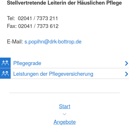
Stellvertretende Leiterin der Häuslichen Pflege
Tel: 02041 / 7373 211
Fax: 02041 / 7373 612
E-Mail:
s.popihn@drk-bottrop.de
Pflegegrade
Leistungen der Pflegeversicherung
Start
Angebote