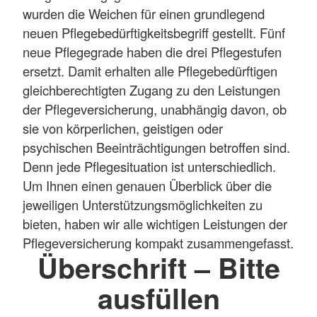
wurden die Weichen für einen grundlegend
neuen Pflegebedürftigkeitsbegriff gestellt. Fünf
neue Pflegegrade haben die drei Pflegestufen
ersetzt. Damit erhalten alle Pflegebedürftigen
gleichberechtigten Zugang zu den Leistungen
der Pflegeversicherung, unabhängig davon, ob
sie von körperlichen, geistigen oder
psychischen Beeinträchtigungen betroffen sind.
Denn jede Pflegesituation ist unterschiedlich.
Um Ihnen einen genauen Überblick über die
jeweiligen Unterstützungsmöglichkeiten zu
bieten, haben wir alle wichtigen Leistungen der
Pflegeversicherung kompakt zusammengefasst.
Überschrift – Bitte
ausfüllen