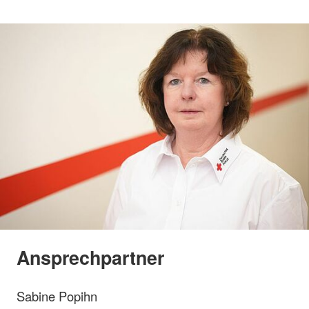
Ansprechpartner
Sabine Popihn