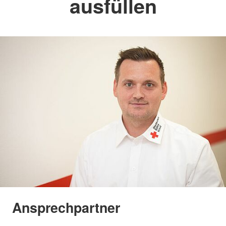
ausfüllen
Ansprechpartner