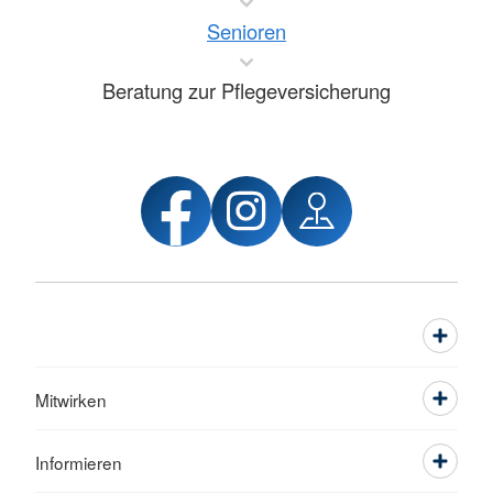
Senioren
Beratung zur Pflegeversicherung
Mitwirken
Informieren