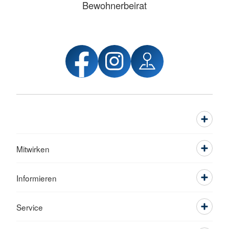
Bewohnerbeirat
Mitwirken
Informieren
Service