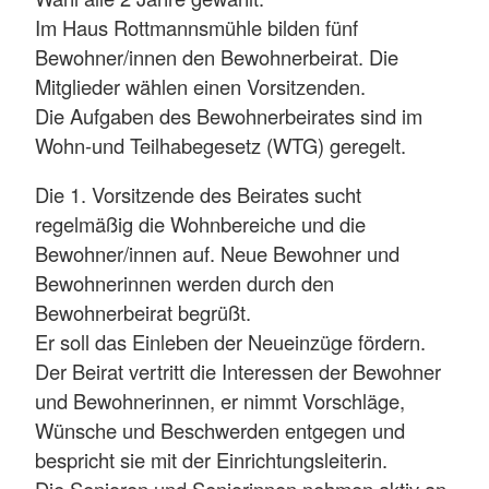
Im Haus Rottmannsmühle bilden fünf
Bewohner/innen den Bewohnerbeirat. Die
Mitglieder wählen einen Vorsitzenden.
Die Aufgaben des Bewohnerbeirates sind im
Wohn-und Teilhabegesetz (WTG) geregelt.
Die 1. Vorsitzende des Beirates sucht
regelmäßig die Wohnbereiche und die
Bewohner/innen auf. Neue Bewohner und
Bewohnerinnen werden durch den
Bewohnerbeirat begrüßt.
Er soll das Einleben der Neueinzüge fördern.
Der Beirat vertritt die Interessen der Bewohner
und Bewohnerinnen, er nimmt Vorschläge,
Wünsche und Beschwerden entgegen und
bespricht sie mit der Einrichtungsleiterin.
Die Senioren und Seniorinnen nehmen aktiv an