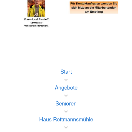
Start
Angebote
Senioren
Haus Rottmannsmühle