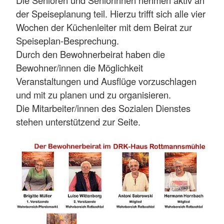
der Speiseplanung teil. Hierzu trifft sich alle vier
Wochen der Küchenleiter mit dem Beirat zur
Speiseplan-Besprechung.
Durch den Bewohnerbeirat haben die
Bewohner/innen die Möglichkeit
Veranstaltungen und Ausflüge vorzuschlagen
und mit zu planen und zu organisieren.
Die Mitarbeiter/innen des Sozialen Dienstes
stehen unterstützend zur Seite.